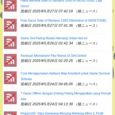
Fakta Menarik Gate of Olympus 1000 di GEDETOGEL Lagi
Gacor
投稿日 2025年5月27日 07:42:19 （猫ニュース）
Pola Gacor Gate of Olympus 1000 Ditemukan di GEDETOGEL
投稿日 2025年5月27日 07:41:36 （猫ニュース）
Game Slot Paling Mudah Menang Untuk Hari Ini
投稿日 2025年5月26日 02:42:34 （猫ニュース）
Panduan Memahami Fitur Bonus Di Slot Online
投稿日 2025年5月26日 02:20:25 （猫ニュース）
Cara Menggunakan Aplikasi Map Assistant untuk Game Survival
Terbuka
投稿日 2025年5月24日 04:45:05 （猫ニュース）
7 Game Offline dengan Ending Paling Mengejutkan yang Pernah
Ada
投稿日 2025年5月24日 04:13:39 （猫ニュース）
Pinjam100: Situs Gampang Menang Mahjong Wins 3, Profit