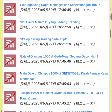
Olahraga yang Dapat Meningkatkan Keseimbangan Tubuh
投稿日 2025年5月30日 17:46:45 （猫ニュース）
Slot Gacor Malam Ini yang Sedang Trending
投稿日 2025年5月28日 18:27:58 （猫ニュース）
Strategi Swing Trading pada Kripto
投稿日 2025年5月27日 20:21:18 （猫ニュース）
Gate of Olympus 1000 di GedeTogel Sedang Gacor Hari Ini
投稿日 2025年5月27日 07:45:48 （猫ニュース）
Main Gate of Olympus 1000 di GEDETOGEL Kisah Pemain Kaya
Mendadak
投稿日 2025年5月27日 07:45:03 （猫ニュース）
Jackpot Besar di Gate of Olympus 1000 Pemain GEDETOGEL
Raup Cuan
投稿日 2025年5月27日 07:43:27 （猫ニュース）