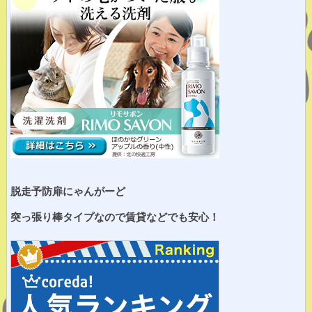
脱走予防扉にゃんがーど
突っ張り棒タイプなので賃貸などでも安心！