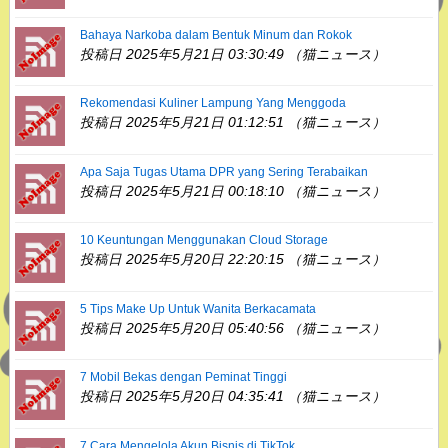
Bahaya Narkoba dalam Bentuk Minum dan Rokok
投稿日 2025年5月21日 03:30:49 （猫ニュース）
Rekomendasi Kuliner Lampung Yang Menggoda
投稿日 2025年5月21日 01:12:51 （猫ニュース）
Apa Saja Tugas Utama DPR yang Sering Terabaikan
投稿日 2025年5月21日 00:18:10 （猫ニュース）
10 Keuntungan Menggunakan Cloud Storage
投稿日 2025年5月20日 22:20:15 （猫ニュース）
5 Tips Make Up Untuk Wanita Berkacamata
投稿日 2025年5月20日 05:40:56 （猫ニュース）
7 Mobil Bekas dengan Peminat Tinggi
投稿日 2025年5月20日 04:35:41 （猫ニュース）
7 Cara Mengelola Akun Bisnis di TikTok