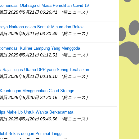
komendasi Olahraga di Masa Pemulihan Covid 19
稿日 2025年5月21日 06:26:41 （猫ニュース）
haya Narkoba dalam Bentuk Minum dan Rokok
稿日 2025年5月21日 03:30:49 （猫ニュース）
komendasi Kuliner Lampung Yang Menggoda
稿日 2025年5月21日 01:12:51 （猫ニュース）
a Saja Tugas Utama DPR yang Sering Terabaikan
稿日 2025年5月21日 00:18:10 （猫ニュース）
 Keuntungan Menggunakan Cloud Storage
稿日 2025年5月20日 22:20:15 （猫ニュース）
Tips Make Up Untuk Wanita Berkacamata
稿日 2025年5月20日 05:40:56 （猫ニュース）
obil Bekas dengan Peminat Tinggi