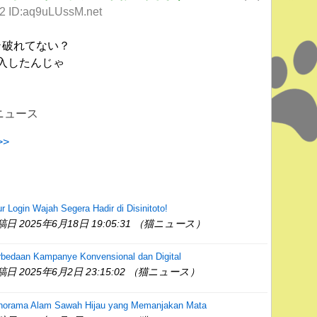
12 ID:aq9uLUssM.net
↑破れてない？
入したんじゃ
 猫ニュース
>
ur Login Wajah Segera Hadir di Disinitoto!
稿日 2025年6月18日 19:05:31 （猫ニュース）
rbedaan Kampanye Konvensional dan Digital
稿日 2025年6月2日 23:15:02 （猫ニュース）
norama Alam Sawah Hijau yang Memanjakan Mata