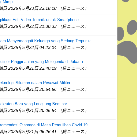
i Mimpi
稿日 2025年5月23日 22:18:18 （猫ニュース）
plikasi Edit Video Terbaik untuk Smartphone
稿日 2025年5月22日 21:30:33 （猫ニュース）
Cara Menyemangati Keluarga yang Sedang Terpuruk
稿日 2025年5月22日 04:23:04 （猫ニュース）
uliner Pinggir Jalan yang Melegenda di Jakarta
稿日 2025年5月21日 22:40:19 （猫ニュース）
eknologi Siluman dalam Pesawat Militer
稿日 2025年5月21日 20:54:56 （猫ニュース）
ekrutan Baru yang Langsung Bersinar
稿日 2025年5月21日 20:05:54 （猫ニュース）
komendasi Olahraga di Masa Pemulihan Covid 19
稿日 2025年5月21日 06:26:41 （猫ニュース）