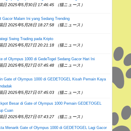
稿日 2025年5月30日 17:46:45 （猫ニュース）
t Gacor Malam Ini yang Sedang Trending
稿日 2025年5月28日 18:27:58 （猫ニュース）
ategi Swing Trading pada Kripto
稿日 2025年5月27日 20:21:18 （猫ニュース）
e of Olympus 1000 di GedeTogel Sedang Gacor Hari Ini
稿日 2025年5月27日 07:45:48 （猫ニュース）
in Gate of Olympus 1000 di GEDETOGEL Kisah Pemain Kaya
ndadak
稿日 2025年5月27日 07:45:03 （猫ニュース）
ckpot Besar di Gate of Olympus 1000 Pemain GEDETOGEL
up Cuan
稿日 2025年5月27日 07:43:27 （猫ニュース）
kta Menarik Gate of Olympus 1000 di GEDETOGEL Lagi Gacor