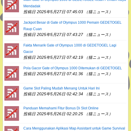
Mendadak
投稿日 2025年5月27日 07:45:03 （猫ニュース）
Jackpot Besar di Gate of Olympus 1000 Pemain GEDETOGEL
Raup Cuan
投稿日 2025年5月27日 07:43:27 （猫ニュース）
Fakta Menarik Gate of Olympus 1000 di GEDETOGEL Lagi
Gacor
投稿日 2025年5月27日 07:42:19 （猫ニュース）
Pola Gacor Gate of Olympus 1000 Ditemukan di GEDETOGEL
投稿日 2025年5月27日 07:41:36 （猫ニュース）
Game Slot Paling Mudah Menang Untuk Hari Ini
投稿日 2025年5月26日 02:42:34 （猫ニュース）
Panduan Memahami Fitur Bonus Di Slot Online
投稿日 2025年5月26日 02:20:25 （猫ニュース）
Cara Menggunakan Aplikasi Map Assistant untuk Game Survival