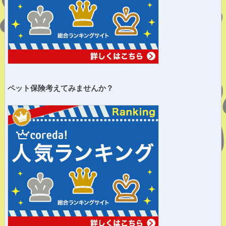
ペット保険考えてみませ
んか？