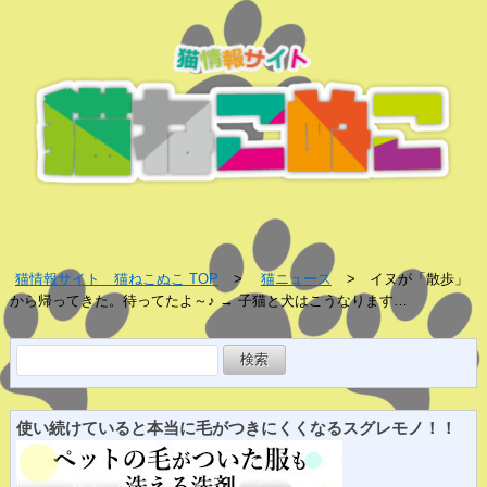
猫情報サイト 猫ねこぬこ TOP
猫ニュース
イヌが「散歩」
から帰ってきた。待ってたよ～♪ → 子猫と犬はこうなります…
検
索:
使い続けていると
本当に
毛がつきにくくなる
スグレ
モノ！！