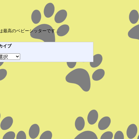
犬は最高のベビーシッターです…
カイブ