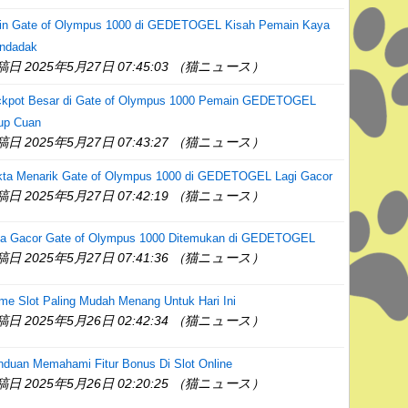
in Gate of Olympus 1000 di GEDETOGEL Kisah Pemain Kaya
ndadak
稿日 2025年5月27日 07:45:03 （猫ニュース）
ckpot Besar di Gate of Olympus 1000 Pemain GEDETOGEL
up Cuan
稿日 2025年5月27日 07:43:27 （猫ニュース）
kta Menarik Gate of Olympus 1000 di GEDETOGEL Lagi Gacor
稿日 2025年5月27日 07:42:19 （猫ニュース）
la Gacor Gate of Olympus 1000 Ditemukan di GEDETOGEL
稿日 2025年5月27日 07:41:36 （猫ニュース）
e Slot Paling Mudah Menang Untuk Hari Ini
稿日 2025年5月26日 02:42:34 （猫ニュース）
nduan Memahami Fitur Bonus Di Slot Online
稿日 2025年5月26日 02:20:25 （猫ニュース）