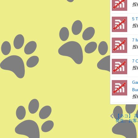
投
5 
投
7 M
投
7 C
投
Gam
Bu
投
【ネコ】 
発生。お客
ければ乗れ
セル猫はこ