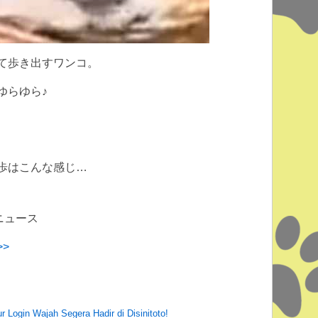
て歩き出すワンコ。
ゆらゆら♪
歩はこんな感じ…
 猫ニュース
>
ur Login Wajah Segera Hadir di Disinitoto!