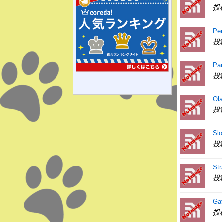
投
Pe
投
Pa
投
Ol
投
Slo
投
Str
投
Gat
投