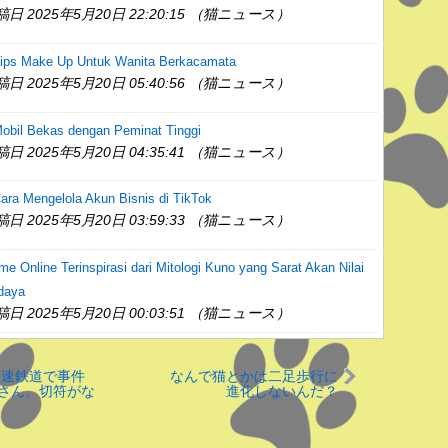
稿日 2025年5月20日 22:20:15 （猫ニュース）
Tips Make Up Untuk Wanita Berkacamata
稿日 2025年5月20日 05:40:56 （猫ニュース）
obil Bekas dengan Peminat Tinggi
稿日 2025年5月20日 04:35:41 （猫ニュース）
ara Mengelola Akun Bisnis di TikTok
稿日 2025年5月20日 03:59:33 （猫ニュース）
e Online Terinspirasi dari Mitologi Kuno yang Sarat Akan Nilai
daya
稿日 2025年5月20日 00:03:51 （猫ニュース）
高速鉄道で事件
なんで猫とかは二足歩行に
さん、切符がな
進化しないんだ？
ませんよ → キ
うなる…