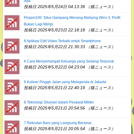
Ada
投稿日 2025年5月24日 04:13:39 （猫ニュース）
Pinjam100: Situs Gampang Menang Mahjong Wins 3, Profit
Bukan Lagi Mimpi
投稿日 2025年5月23日 22:18:18 （猫ニュース）
8 Aplikasi Edit Video Terbaik untuk Smartphone
投稿日 2025年5月22日 21:30:33 （猫ニュース）
6 Cara Menyemangati Keluarga yang Sedang Terpuruk
投稿日 2025年5月22日 04:23:04 （猫ニュース）
6 Kuliner Pinggir Jalan yang Melegenda di Jakarta
投稿日 2025年5月21日 22:40:19 （猫ニュース）
8 Teknologi Siluman dalam Pesawat Militer
投稿日 2025年5月21日 20:54:56 （猫ニュース）
7 Rekrutan Baru yang Langsung Bersinar
投稿日 2025年5月21日 20:05:54 （猫ニュース）