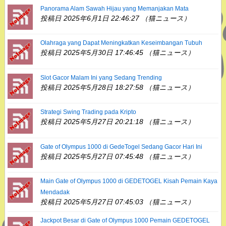
Panorama Alam Sawah Hijau yang Memanjakan Mata
投稿日 2025年6月1日 22:46:27 （猫ニュース）
Olahraga yang Dapat Meningkatkan Keseimbangan Tubuh
投稿日 2025年5月30日 17:46:45 （猫ニュース）
Slot Gacor Malam Ini yang Sedang Trending
投稿日 2025年5月28日 18:27:58 （猫ニュース）
Strategi Swing Trading pada Kripto
投稿日 2025年5月27日 20:21:18 （猫ニュース）
Gate of Olympus 1000 di GedeTogel Sedang Gacor Hari Ini
投稿日 2025年5月27日 07:45:48 （猫ニュース）
Main Gate of Olympus 1000 di GEDETOGEL Kisah Pemain Kaya
Mendadak
投稿日 2025年5月27日 07:45:03 （猫ニュース）
Jackpot Besar di Gate of Olympus 1000 Pemain GEDETOGEL