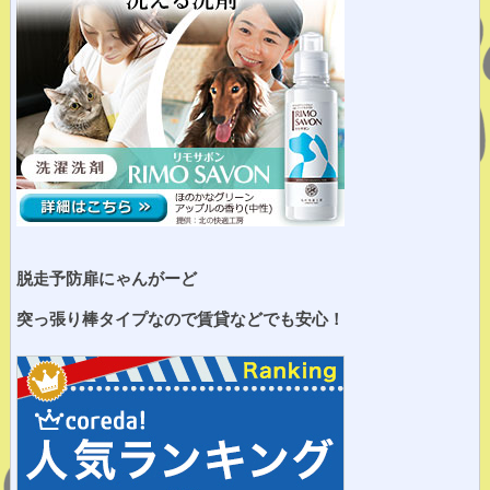
脱走予防扉にゃんがーど
突っ張り棒タイプなので賃貸などでも安心！