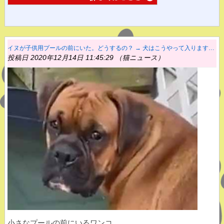
イヌが子供用プールの前にいた。どうするの？ → 犬はこうやって入ります…
投稿日 2020年12月14日 11:45:29 （猫ニュース）
小さなプールの前にいるワンコ。