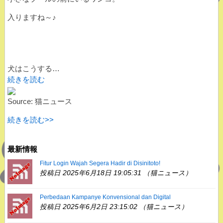
入りますね～♪
犬はこうする…
続きを読む
Source: 猫ニュース
続きを読む>>
最新情報
Fitur Login Wajah Segera Hadir di Disinitoto!
投稿日 2025年6月18日 19:05:31 （猫ニュース）
Perbedaan Kampanye Konvensional dan Digital
投稿日 2025年6月2日 23:15:02 （猫ニュース）