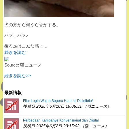
犬の方から何やら音がする。
バフ、バフ♪
後ろ足はこんな感じ…
続きを読む
Source: 猫ニュース
続きを読む>>
最新情報
Fitur Login Wajah Segera Hadir di Disinitoto!
投稿日 2025年6月18日 19:05:31 （猫ニュース）
Perbedaan Kampanye Konvensional dan Digital
投稿日 2025年6月2日 23:15:02 （猫ニュース）