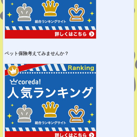
ペット保険考えてみませ
んか？