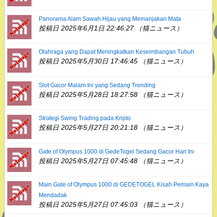
Panorama Alam Sawah Hijau yang Memanjakan Mata
投稿日 2025年6月1日 22:46:27 （猫ニュース）
Olahraga yang Dapat Meningkatkan Keseimbangan Tubuh
投稿日 2025年5月30日 17:46:45 （猫ニュース）
Slot Gacor Malam Ini yang Sedang Trending
投稿日 2025年5月28日 18:27:58 （猫ニュース）
Strategi Swing Trading pada Kripto
投稿日 2025年5月27日 20:21:18 （猫ニュース）
Gate of Olympus 1000 di GedeTogel Sedang Gacor Hari Ini
投稿日 2025年5月27日 07:45:48 （猫ニュース）
Main Gate of Olympus 1000 di GEDETOGEL Kisah Pemain Kaya
Mendadak
投稿日 2025年5月27日 07:45:03 （猫ニュース）