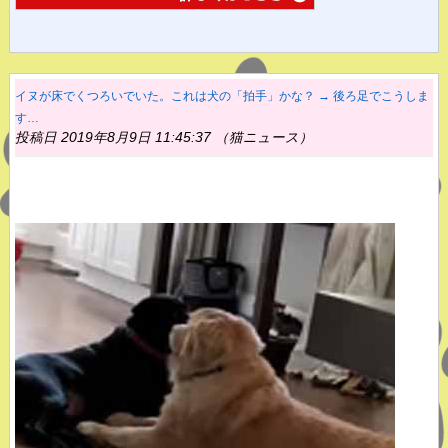
イヌが床でくつろいでいた。これは犬の「拍手」かな？ → 後ろ足でこうしま
す…
投稿日 2019年8月9日 11:45:37 （猫ニュース）