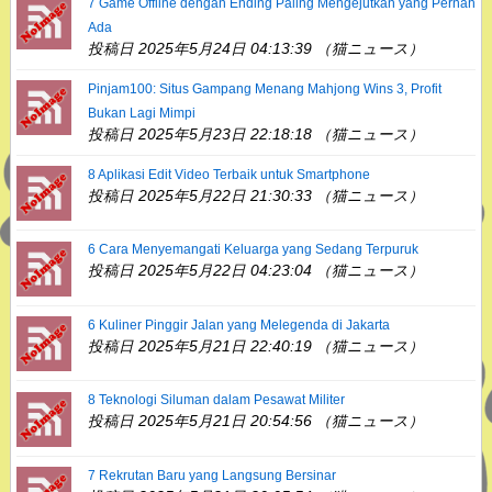
7 Game Offline dengan Ending Paling Mengejutkan yang Pernah
Ada
投稿日 2025年5月24日 04:13:39 （猫ニュース）
Pinjam100: Situs Gampang Menang Mahjong Wins 3, Profit
Bukan Lagi Mimpi
投稿日 2025年5月23日 22:18:18 （猫ニュース）
8 Aplikasi Edit Video Terbaik untuk Smartphone
投稿日 2025年5月22日 21:30:33 （猫ニュース）
6 Cara Menyemangati Keluarga yang Sedang Terpuruk
投稿日 2025年5月22日 04:23:04 （猫ニュース）
6 Kuliner Pinggir Jalan yang Melegenda di Jakarta
投稿日 2025年5月21日 22:40:19 （猫ニュース）
8 Teknologi Siluman dalam Pesawat Militer
投稿日 2025年5月21日 20:54:56 （猫ニュース）
7 Rekrutan Baru yang Langsung Bersinar