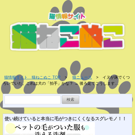
猫情報サイト 猫ねこぬこ TOP
猫ニュース
イヌが床でくつ
ろいでいた。これは犬の「拍手」かな？ → 後ろ足でこうします…
検
索:
使い続けていると
本当に
毛がつきにくくなる
スグレ
モノ！！