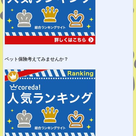
ペット保険考えてみませ
んか？