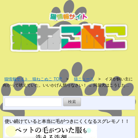
猫情報サイト 猫ねこぬこ TOP
猫ニュース
イヌが飼い主に
向かって吠えていた。いいかげん黙りなさい！ → 同居犬はこうした…
検
索:
使い続けていると
本当に
毛がつきにくくなる
スグレ
モノ！！