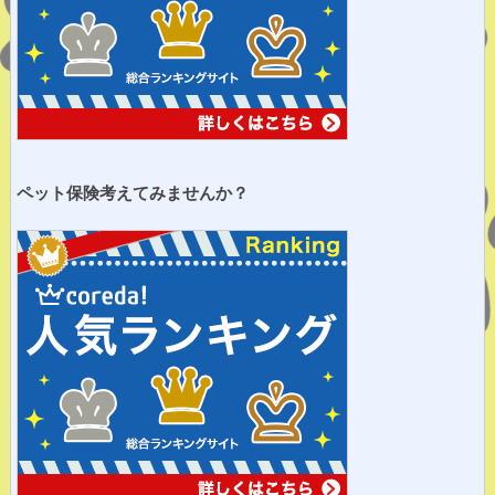
ペット保険考えてみませ
んか？