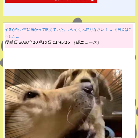
イヌが飼い主に向かって吠えていた。いいかげん黙りなさい！ → 同居犬はこ
うした…
投稿日 2020年10月10日 11:45:16 （猫ニュース）