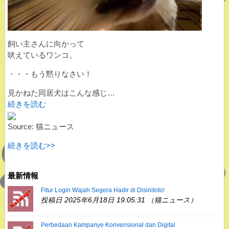
飼い主さんに向かって
吠えているワンコ。
・・・もう黙りなさい！
見かねた同居犬はこんな感じ…
続きを読む
Source: 猫ニュース
続きを読む>>
最新情報
Fitur Login Wajah Segera Hadir di Disinitoto!
投稿日 2025年6月18日 19:05:31 （猫ニュース）
Perbedaan Kampanye Konvensional dan Digital