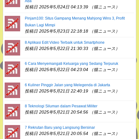
Ada
投稿日 2025年5月24日 04:13:39 （猫ニュース）
Pinjam100: Situs Gampang Menang Mahjong Wins 3, Profit
Bukan Lagi Mimpi
投稿日 2025年5月23日 22:18:18 （猫ニュース）
8 Aplikasi Edit Video Terbaik untuk Smartphone
投稿日 2025年5月22日 21:30:33 （猫ニュース）
6 Cara Menyemangati Keluarga yang Sedang Terpuruk
投稿日 2025年5月22日 04:23:04 （猫ニュース）
6 Kuliner Pinggir Jalan yang Melegenda di Jakarta
投稿日 2025年5月21日 22:40:19 （猫ニュース）
8 Teknologi Siluman dalam Pesawat Militer
投稿日 2025年5月21日 20:54:56 （猫ニュース）
7 Rekrutan Baru yang Langsung Bersinar
投稿日 2025年5月21日 20:05:54 （猫ニュース）