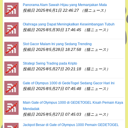
Panorama Alam Sawah Hijau yang Memanjakan Mata
投稿日 2025年6月1日 22:46:27 （猫ニュース）
Olahraga yang Dapat Meningkatkan Keseimbangan Tubuh
投稿日 2025年5月30日 17:46:45 （猫ニュース）
Slot Gacor Malam Ini yang Sedang Trending
投稿日 2025年5月28日 18:27:58 （猫ニュース）
Strategi Swing Trading pada Kripto
投稿日 2025年5月27日 20:21:18 （猫ニュース）
Gate of Olympus 1000 di GedeTogel Sedang Gacor Hari Ini
投稿日 2025年5月27日 07:45:48 （猫ニュース）
Main Gate of Olympus 1000 di GEDETOGEL Kisah Pemain Kaya
Mendadak
投稿日 2025年5月27日 07:45:03 （猫ニュース）
Jackpot Besar di Gate of Olympus 1000 Pemain GEDETOGEL