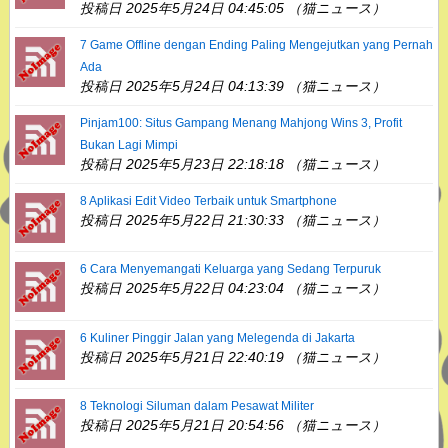
投稿日 2025年5月24日 04:45:05 （猫ニュース）
7 Game Offline dengan Ending Paling Mengejutkan yang Pernah
Ada
投稿日 2025年5月24日 04:13:39 （猫ニュース）
Pinjam100: Situs Gampang Menang Mahjong Wins 3, Profit
Bukan Lagi Mimpi
投稿日 2025年5月23日 22:18:18 （猫ニュース）
8 Aplikasi Edit Video Terbaik untuk Smartphone
投稿日 2025年5月22日 21:30:33 （猫ニュース）
6 Cara Menyemangati Keluarga yang Sedang Terpuruk
投稿日 2025年5月22日 04:23:04 （猫ニュース）
6 Kuliner Pinggir Jalan yang Melegenda di Jakarta
投稿日 2025年5月21日 22:40:19 （猫ニュース）
8 Teknologi Siluman dalam Pesawat Militer
投稿日 2025年5月21日 20:54:56 （猫ニュース）