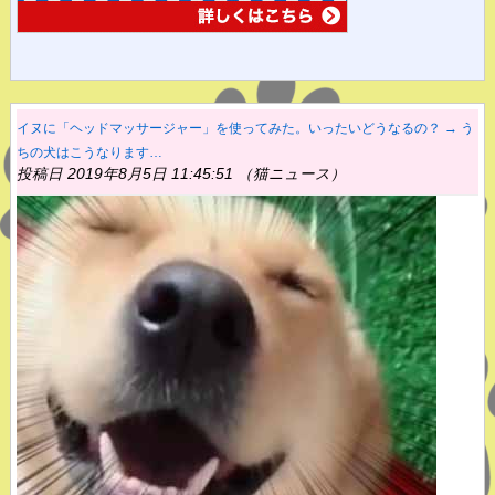
イヌに「ヘッドマッサージャー」を使ってみた。いったいどうなるの？ → う
ちの犬はこうなります…
投稿日 2019年8月5日 11:45:51 （猫ニュース）