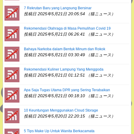
7 Rekrutan Baru yang Langsung Bersinar
投稿日 2025年5月21日 20:05:54 （猫ニュース）
Rekomendasi Olahraga di Masa Pemulihan Covid 19
投稿日 2025年5月21日 06:26:41 （猫ニュース）
Bahaya Narkoba dalam Bentuk Minum dan Rokok
投稿日 2025年5月21日 03:30:49 （猫ニュース）
Rekomendasi Kuliner Lampung Yang Menggoda
投稿日 2025年5月21日 01:12:51 （猫ニュース）
Apa Saja Tugas Utama DPR yang Sering Terabaikan
投稿日 2025年5月21日 00:18:10 （猫ニュース）
10 Keuntungan Menggunakan Cloud Storage
投稿日 2025年5月20日 22:20:15 （猫ニュース）
5 Tips Make Up Untuk Wanita Berkacamata