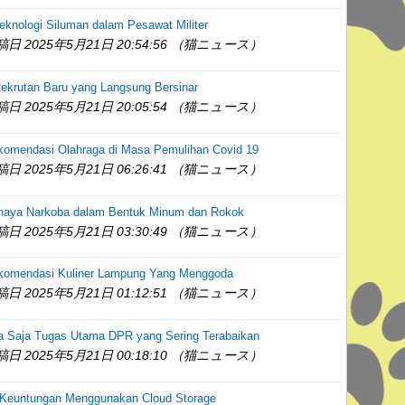
eknologi Siluman dalam Pesawat Militer
稿日 2025年5月21日 20:54:56 （猫ニュース）
ekrutan Baru yang Langsung Bersinar
稿日 2025年5月21日 20:05:54 （猫ニュース）
komendasi Olahraga di Masa Pemulihan Covid 19
稿日 2025年5月21日 06:26:41 （猫ニュース）
haya Narkoba dalam Bentuk Minum dan Rokok
稿日 2025年5月21日 03:30:49 （猫ニュース）
komendasi Kuliner Lampung Yang Menggoda
稿日 2025年5月21日 01:12:51 （猫ニュース）
a Saja Tugas Utama DPR yang Sering Terabaikan
稿日 2025年5月21日 00:18:10 （猫ニュース）
 Keuntungan Menggunakan Cloud Storage