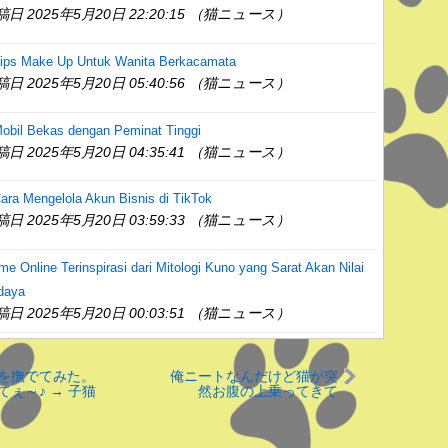
稿日 2025年5月20日 22:20:15 （猫ニュース）
Tips Make Up Untuk Wanita Berkacamata
稿日 2025年5月20日 05:40:56 （猫ニュース）
obil Bekas dengan Peminat Tinggi
稿日 2025年5月20日 04:35:41 （猫ニュース）
ara Mengelola Akun Bisnis di TikTok
稿日 2025年5月20日 03:59:33 （猫ニュース）
e Online Terinspirasi dari Mitologi Kuno yang Sarat Akan Nilai
daya
稿日 2025年5月20日 00:03:51 （猫ニュース）
を撫でてみた。
俺ニートなんだけど猫が突
ぇ～♪ → 子猫
然お腹の上乗ってきて
」をこうしま