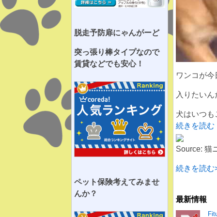
脱走予防扉にゃんがーど
突っ張り棒タイプなので
賃貸などでも安心！
ワンコが今
入りたいん
犬はいつも
続きを読む
Source:
続きを読む>
ペット保険考えてみませ
んか？
最新情報
Fit