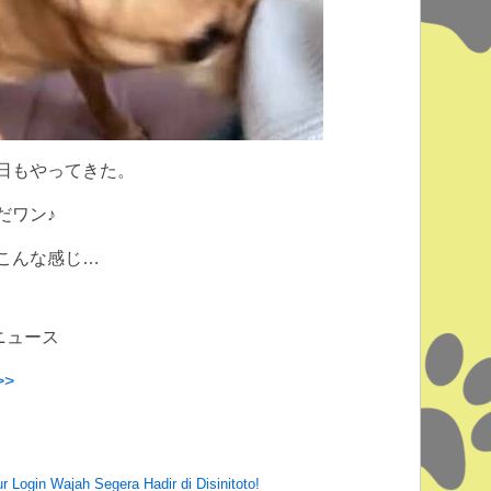
日もやってきた。
だワン♪
こんな感じ…
 猫ニュース
>
ur Login Wajah Segera Hadir di Disinitoto!