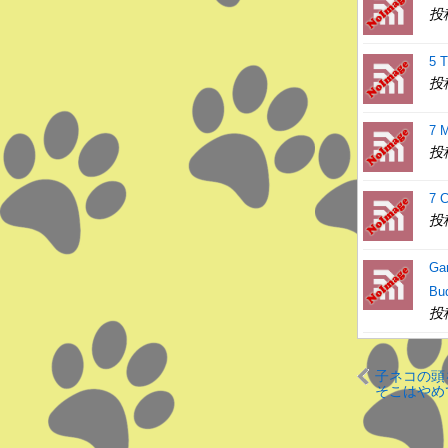
投
5 
投
7 M
投
7 C
投
Gam
Bu
投
子ネコの頭
そこはやめて
は「おてて
す…