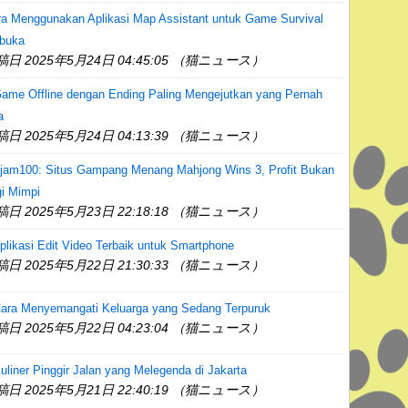
ra Menggunakan Aplikasi Map Assistant untuk Game Survival
rbuka
稿日 2025年5月24日 04:45:05 （猫ニュース）
ame Offline dengan Ending Paling Mengejutkan yang Pernah
a
稿日 2025年5月24日 04:13:39 （猫ニュース）
njam100: Situs Gampang Menang Mahjong Wins 3, Profit Bukan
i Mimpi
稿日 2025年5月23日 22:18:18 （猫ニュース）
plikasi Edit Video Terbaik untuk Smartphone
稿日 2025年5月22日 21:30:33 （猫ニュース）
Cara Menyemangati Keluarga yang Sedang Terpuruk
稿日 2025年5月22日 04:23:04 （猫ニュース）
uliner Pinggir Jalan yang Melegenda di Jakarta
稿日 2025年5月21日 22:40:19 （猫ニュース）