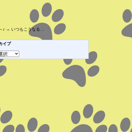
♪ → いつもこうなる…
カイブ