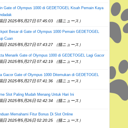
in Gate of Olympus 1000 di GEDETOGEL Kisah Pemain Kaya
ndadak
稿日 2025年5月27日 07:45:03 （猫ニュース）
ckpot Besar di Gate of Olympus 1000 Pemain GEDETOGEL
up Cuan
稿日 2025年5月27日 07:43:27 （猫ニュース）
kta Menarik Gate of Olympus 1000 di GEDETOGEL Lagi Gacor
稿日 2025年5月27日 07:42:19 （猫ニュース）
la Gacor Gate of Olympus 1000 Ditemukan di GEDETOGEL
稿日 2025年5月27日 07:41:36 （猫ニュース）
e Slot Paling Mudah Menang Untuk Hari Ini
稿日 2025年5月26日 02:42:34 （猫ニュース）
nduan Memahami Fitur Bonus Di Slot Online
稿日 2025年5月26日 02:20:25 （猫ニュース）