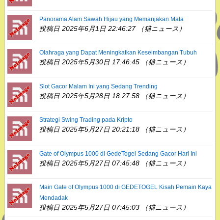
Panorama Alam Sawah Hijau yang Memanjakan Mata
投稿日 2025年6月1日 22:46:27 （猫ニュース）
Olahraga yang Dapat Meningkatkan Keseimbangan Tubuh
投稿日 2025年5月30日 17:46:45 （猫ニュース）
Slot Gacor Malam Ini yang Sedang Trending
投稿日 2025年5月28日 18:27:58 （猫ニュース）
Strategi Swing Trading pada Kripto
投稿日 2025年5月27日 20:21:18 （猫ニュース）
Gate of Olympus 1000 di GedeTogel Sedang Gacor Hari Ini
投稿日 2025年5月27日 07:45:48 （猫ニュース）
Main Gate of Olympus 1000 di GEDETOGEL Kisah Pemain Kaya
Mendadak
投稿日 2025年5月27日 07:45:03 （猫ニュース）