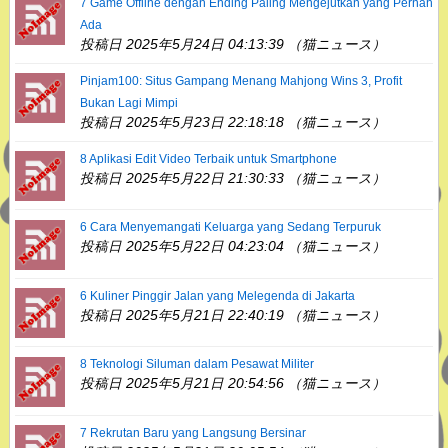
7 Game Offline dengan Ending Paling Mengejutkan yang Pernah
Ada
投稿日 2025年5月24日 04:13:39 （猫ニュース）
Pinjam100: Situs Gampang Menang Mahjong Wins 3, Profit
Bukan Lagi Mimpi
投稿日 2025年5月23日 22:18:18 （猫ニュース）
8 Aplikasi Edit Video Terbaik untuk Smartphone
投稿日 2025年5月22日 21:30:33 （猫ニュース）
6 Cara Menyemangati Keluarga yang Sedang Terpuruk
投稿日 2025年5月22日 04:23:04 （猫ニュース）
6 Kuliner Pinggir Jalan yang Melegenda di Jakarta
投稿日 2025年5月21日 22:40:19 （猫ニュース）
8 Teknologi Siluman dalam Pesawat Militer
投稿日 2025年5月21日 20:54:56 （猫ニュース）
7 Rekrutan Baru yang Langsung Bersinar