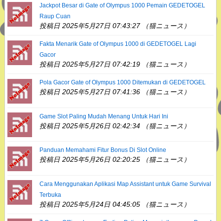
Jackpot Besar di Gate of Olympus 1000 Pemain GEDETOGEL
Raup Cuan
投稿日 2025年5月27日 07:43:27 （猫ニュース）
Fakta Menarik Gate of Olympus 1000 di GEDETOGEL Lagi
Gacor
投稿日 2025年5月27日 07:42:19 （猫ニュース）
Pola Gacor Gate of Olympus 1000 Ditemukan di GEDETOGEL
投稿日 2025年5月27日 07:41:36 （猫ニュース）
Game Slot Paling Mudah Menang Untuk Hari Ini
投稿日 2025年5月26日 02:42:34 （猫ニュース）
Panduan Memahami Fitur Bonus Di Slot Online
投稿日 2025年5月26日 02:20:25 （猫ニュース）
Cara Menggunakan Aplikasi Map Assistant untuk Game Survival
Terbuka
投稿日 2025年5月24日 04:45:05 （猫ニュース）