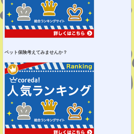
ペット保険考えてみませ
んか？