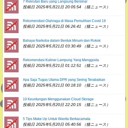
7 Rekrutan Baru yang Langsung Bersinar
投稿日 2025年5月21日 20:05:54 （猫ニュース）
Rekomendasi Olahraga di Masa Pemulihan Covid 19
投稿日 2025年5月21日 06:26:41 （猫ニュース）
Bahaya Narkoba dalam Bentuk Minum dan Rokok
投稿日 2025年5月21日 03:30:49 （猫ニュース）
Rekomendasi Kuliner Lampung Yang Menggoda
投稿日 2025年5月21日 01:12:51 （猫ニュース）
Apa Saja Tugas Utama DPR yang Sering Terabaikan
投稿日 2025年5月21日 00:18:10 （猫ニュース）
10 Keuntungan Menggunakan Cloud Storage
投稿日 2025年5月20日 22:20:15 （猫ニュース）
5 Tips Make Up Untuk Wanita Berkacamata
投稿日 2025年5月20日 05:40:56 （猫ニュース）