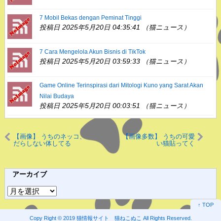
7 Mobil Bekas dengan Peminat Tinggi
投稿日 2025年5月20日 04:35:41 （猫ニュース）
7 Cara Mengelola Akun Bisnis di TikTok
投稿日 2025年5月20日 03:59:33 （猫ニュース）
Game Online Terinspirasi dari Mitologi Kuno yang Sarat Akan
Nilai Budaya
投稿日 2025年5月20日 00:03:51 （猫ニュース）
【画像】 うちのネッコ、
【画像多数】 うちの可愛
だらしない体してる
い猫貼ってく
アーカイブ
ア
ー
↑ TOP
カ
Copy Right ©
2019 猫情報サイト 猫ねこぬこ
All Rights Reserved.