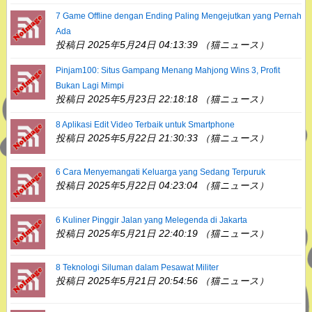
7 Game Offline dengan Ending Paling Mengejutkan yang Pernah
Ada
投稿日 2025年5月24日 04:13:39 （猫ニュース）
Pinjam100: Situs Gampang Menang Mahjong Wins 3, Profit
Bukan Lagi Mimpi
投稿日 2025年5月23日 22:18:18 （猫ニュース）
8 Aplikasi Edit Video Terbaik untuk Smartphone
投稿日 2025年5月22日 21:30:33 （猫ニュース）
6 Cara Menyemangati Keluarga yang Sedang Terpuruk
投稿日 2025年5月22日 04:23:04 （猫ニュース）
6 Kuliner Pinggir Jalan yang Melegenda di Jakarta
投稿日 2025年5月21日 22:40:19 （猫ニュース）
8 Teknologi Siluman dalam Pesawat Militer
投稿日 2025年5月21日 20:54:56 （猫ニュース）