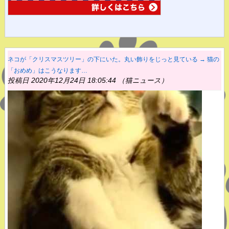
ネコが「クリスマスツリー」の下にいた。丸い飾りをじっと見ている → 猫の
「おめめ」はこうなります…
投稿日 2020年12月24日 18:05:44 （猫ニュース）