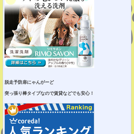
脱走予防扉にゃんがーど
突っ張り棒タイプなので賃貸などでも安心！