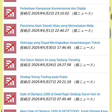
Perbedaan Kampanye Konvensional dan Digital
投稿日 2025年6月2日 23:15:02 （猫ニュース）
Panorama Alam Sawah Hijau yang Memanjakan Mata
投稿日 2025年6月1日 22:46:27 （猫ニュース）
Olahraga yang Dapat Meningkatkan Keseimbangan Tubuh
投稿日 2025年5月30日 17:46:45 （猫ニュース）
Slot Gacor Malam Ini yang Sedang Trending
投稿日 2025年5月28日 18:27:58 （猫ニュース）
Strategi Swing Trading pada Kripto
投稿日 2025年5月27日 20:21:18 （猫ニュース）
Gate of Olympus 1000 di GedeTogel Sedang Gacor Hari Ini
投稿日 2025年5月27日 07:45:48 （猫ニュース）
Main Gate of Olympus 1000 di GEDETOGEL Kisah Pemain Kaya