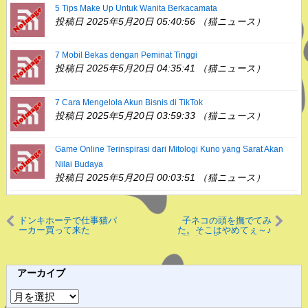
5 Tips Make Up Untuk Wanita Berkacamata
投稿日 2025年5月20日 05:40:56 （猫ニュース）
7 Mobil Bekas dengan Peminat Tinggi
投稿日 2025年5月20日 04:35:41 （猫ニュース）
7 Cara Mengelola Akun Bisnis di TikTok
投稿日 2025年5月20日 03:59:33 （猫ニュース）
Game Online Terinspirasi dari Mitologi Kuno yang Sarat Akan
Nilai Budaya
投稿日 2025年5月20日 00:03:51 （猫ニュース）
ドンキホーテで仕事猫パ
子ネコの頭を撫でてみ
ーカー買って来た
た。そこはやめてぇ～♪
→ 子猫は「おてて」をこ
うします…
アーカイブ
ア