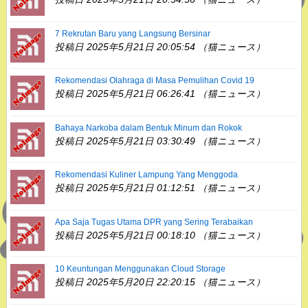
7 Rekrutan Baru yang Langsung Bersinar
投稿日 2025年5月21日 20:05:54 （猫ニュース）
Rekomendasi Olahraga di Masa Pemulihan Covid 19
投稿日 2025年5月21日 06:26:41 （猫ニュース）
Bahaya Narkoba dalam Bentuk Minum dan Rokok
投稿日 2025年5月21日 03:30:49 （猫ニュース）
Rekomendasi Kuliner Lampung Yang Menggoda
投稿日 2025年5月21日 01:12:51 （猫ニュース）
Apa Saja Tugas Utama DPR yang Sering Terabaikan
投稿日 2025年5月21日 00:18:10 （猫ニュース）
10 Keuntungan Menggunakan Cloud Storage
投稿日 2025年5月20日 22:20:15 （猫ニュース）