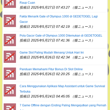
Raup Cuan
投稿日 2025年5月27日 07:43:27 （猫ニュース）
Fakta Menarik Gate of Olympus 1000 di GEDETOGEL Lagi
Gacor
投稿日 2025年5月27日 07:42:19 （猫ニュース）
Pola Gacor Gate of Olympus 1000 Ditemukan di GEDETOGEL
投稿日 2025年5月27日 07:41:36 （猫ニュース）
Game Slot Paling Mudah Menang Untuk Hari Ini
投稿日 2025年5月26日 02:42:34 （猫ニュース）
Panduan Memahami Fitur Bonus Di Slot Online
投稿日 2025年5月26日 02:20:25 （猫ニュース）
Cara Menggunakan Aplikasi Map Assistant untuk Game Survival
Terbuka
投稿日 2025年5月24日 04:45:05 （猫ニュース）
7 Game Offline dengan Ending Paling Mengejutkan yang Pernah