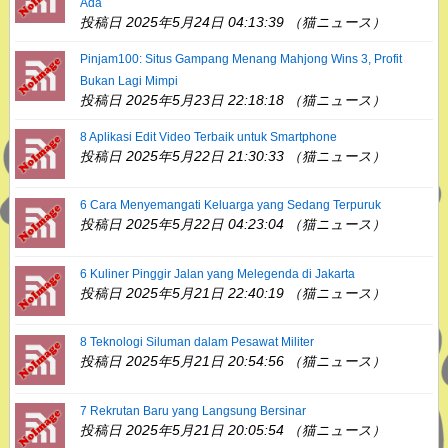
Ada
投稿日 2025年5月24日 04:13:39 （猫ニュース）
Pinjam100: Situs Gampang Menang Mahjong Wins 3, Profit
Bukan Lagi Mimpi
投稿日 2025年5月23日 22:18:18 （猫ニュース）
8 Aplikasi Edit Video Terbaik untuk Smartphone
投稿日 2025年5月22日 21:30:33 （猫ニュース）
6 Cara Menyemangati Keluarga yang Sedang Terpuruk
投稿日 2025年5月22日 04:23:04 （猫ニュース）
6 Kuliner Pinggir Jalan yang Melegenda di Jakarta
投稿日 2025年5月21日 22:40:19 （猫ニュース）
8 Teknologi Siluman dalam Pesawat Militer
投稿日 2025年5月21日 20:54:56 （猫ニュース）
7 Rekrutan Baru yang Langsung Bersinar
投稿日 2025年5月21日 20:05:54 （猫ニュース）