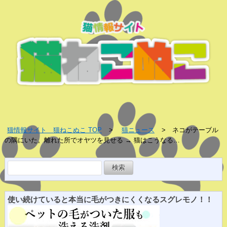
猫情報サイト 猫ねこぬこ TOP
猫ニュース
ネコがテーブル
の隅にいた。離れた所でオヤツを見せる → 猫はこうなる…
検
索:
使い続けていると
本当に
毛がつきにくくなる
スグレ
モノ！！