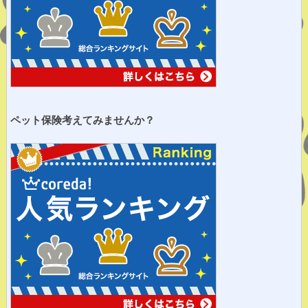
ペット保険考えてみませ
んか？