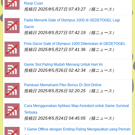
Raup Cuan
投稿日 2025年5月27日 07:43:27 （猫ニュース）
Fakta Menarik Gate of Olympus 1000 di GEDETOGEL Lagi
Gacor
投稿日 2025年5月27日 07:42:19 （猫ニュース）
Pola Gacor Gate of Olympus 1000 Ditemukan di GEDETOGEL
投稿日 2025年5月27日 07:41:36 （猫ニュース）
Game Slot Paling Mudah Menang Untuk Hari Ini
投稿日 2025年5月26日 02:42:34 （猫ニュース）
Panduan Memahami Fitur Bonus Di Slot Online
投稿日 2025年5月26日 02:20:25 （猫ニュース）
Cara Menggunakan Aplikasi Map Assistant untuk Game Survival
Terbuka
投稿日 2025年5月24日 04:45:05 （猫ニュース）
7 Game Offline dengan Ending Paling Mengejutkan yang Pernah