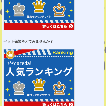
ペット保険考えてみませ
んか？