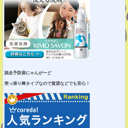
脱走予防扉にゃんがーど
突っ張り棒タイプなので賃貸などでも安心！