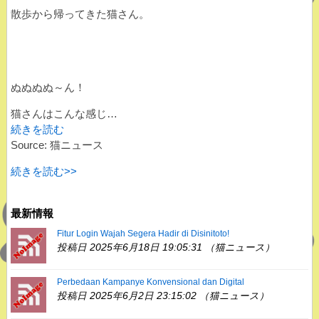
散歩から帰ってきた猫さん。
ぬぬぬぬ～ん！
猫さんはこんな感じ…
続きを読む
Source: 猫ニュース
続きを読む>>
最新情報
Fitur Login Wajah Segera Hadir di Disinitoto!
投稿日 2025年6月18日 19:05:31 （猫ニュース）
Perbedaan Kampanye Konvensional dan Digital
投稿日 2025年6月2日 23:15:02 （猫ニュース）