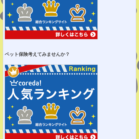
ペット保険考えてみませ
んか？