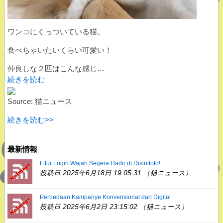
ワンコにくっついている猫。
食べちゃいたいくらい可愛い！
仲良しな２匹はこんな感じ…
続きを読む
Source: 猫ニュース
続きを読む>>
最新情報
Fitur Login Wajah Segera Hadir di Disinitoto!
投稿日 2025年6月18日 19:05:31 （猫ニュース）
Perbedaan Kampanye Konvensional dan Digital
投稿日 2025年6月2日 23:15:02 （猫ニュース）