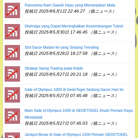
Panorama Alam Sawah Hijau yang Memanjakan Mata
投稿日 2025年6月1日 22:46:27 （猫ニュース）
Olahraga yang Dapat Meningkatkan Keseimbangan Tubuh
投稿日 2025年5月30日 17:46:45 （猫ニュース）
Slot Gacor Malam Ini yang Sedang Trending
投稿日 2025年5月28日 18:27:58 （猫ニュース）
Strategi Swing Trading pada Kripto
投稿日 2025年5月27日 20:21:18 （猫ニュース）
Gate of Olympus 1000 di GedeTogel Sedang Gacor Hari Ini
投稿日 2025年5月27日 07:45:48 （猫ニュース）
Main Gate of Olympus 1000 di GEDETOGEL Kisah Pemain Kaya
Mendadak
投稿日 2025年5月27日 07:45:03 （猫ニュース）
Jackpot Besar di Gate of Olympus 1000 Pemain GEDETOGEL