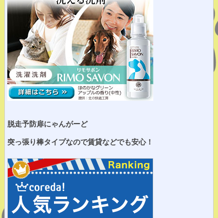
脱走予防扉にゃんがーど
突っ張り棒タイプなので賃貸などでも安心！