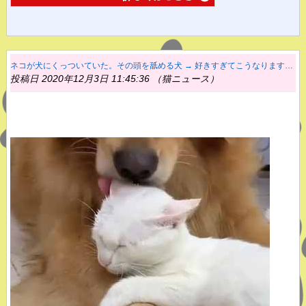
ネコが犬にくっついていた。その頭を舐める犬 → 好きすぎてこうなります…
投稿日 2020年12月3日 11:45:36 （猫ニュース）