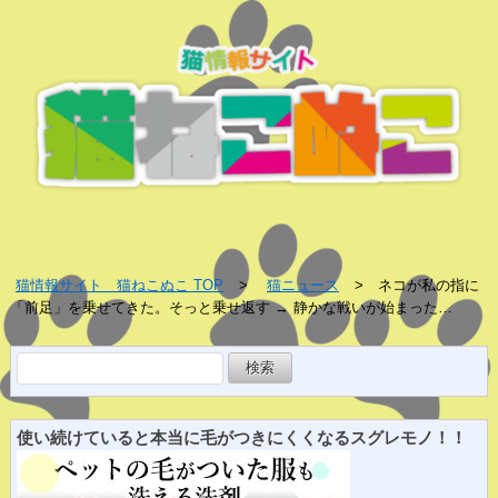
猫情報サイト 猫ねこぬこ TOP
猫ニュース
ネコが私の指に
「前足」を乗せてきた。そっと乗せ返す → 静かな戦いが始まった…
検
索:
使い続けていると
本当に
毛がつきにくくなる
スグレ
モノ！！