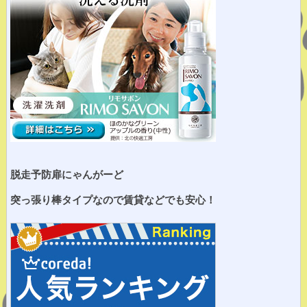
脱走予防扉にゃんがーど
突っ張り棒タイプなので賃貸などでも安心！