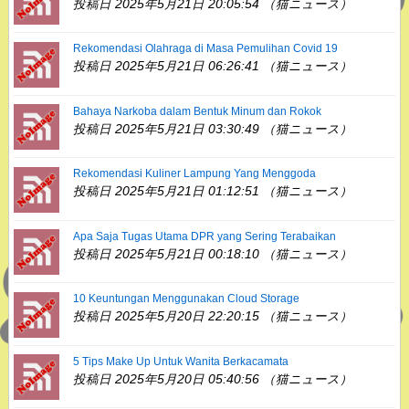
投稿日 2025年5月21日 20:05:54 （猫ニュース）
Rekomendasi Olahraga di Masa Pemulihan Covid 19
投稿日 2025年5月21日 06:26:41 （猫ニュース）
Bahaya Narkoba dalam Bentuk Minum dan Rokok
投稿日 2025年5月21日 03:30:49 （猫ニュース）
Rekomendasi Kuliner Lampung Yang Menggoda
投稿日 2025年5月21日 01:12:51 （猫ニュース）
Apa Saja Tugas Utama DPR yang Sering Terabaikan
投稿日 2025年5月21日 00:18:10 （猫ニュース）
10 Keuntungan Menggunakan Cloud Storage
投稿日 2025年5月20日 22:20:15 （猫ニュース）
5 Tips Make Up Untuk Wanita Berkacamata
投稿日 2025年5月20日 05:40:56 （猫ニュース）