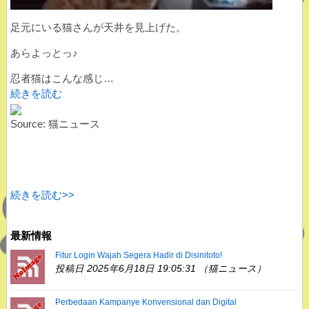
足元にいる猫さんが天井を見上げた。
あらよっとっ♪
忍者猫はこんな感じ…
続きを読む
Source: 猫ニュース
続きを読む>>
最新情報
Fitur Login Wajah Segera Hadir di Disinitoto!
投稿日 2025年6月18日 19:05:31 （猫ニュース）
Perbedaan Kampanye Konvensional dan Digital