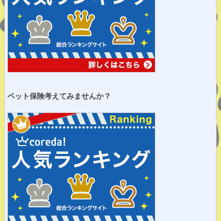
ペット保険考えてみませ
んか？