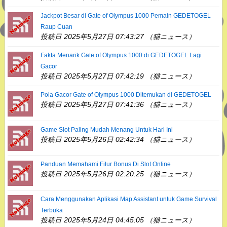
Jackpot Besar di Gate of Olympus 1000 Pemain GEDETOGEL
Raup Cuan
投稿日 2025年5月27日 07:43:27 （猫ニュース）
Fakta Menarik Gate of Olympus 1000 di GEDETOGEL Lagi
Gacor
投稿日 2025年5月27日 07:42:19 （猫ニュース）
Pola Gacor Gate of Olympus 1000 Ditemukan di GEDETOGEL
投稿日 2025年5月27日 07:41:36 （猫ニュース）
Game Slot Paling Mudah Menang Untuk Hari Ini
投稿日 2025年5月26日 02:42:34 （猫ニュース）
Panduan Memahami Fitur Bonus Di Slot Online
投稿日 2025年5月26日 02:20:25 （猫ニュース）
Cara Menggunakan Aplikasi Map Assistant untuk Game Survival
Terbuka
投稿日 2025年5月24日 04:45:05 （猫ニュース）