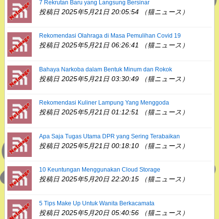
7 Rekrutan Baru yang Langsung Bersinar
投稿日 2025年5月21日 20:05:54 （猫ニュース）
Rekomendasi Olahraga di Masa Pemulihan Covid 19
投稿日 2025年5月21日 06:26:41 （猫ニュース）
Bahaya Narkoba dalam Bentuk Minum dan Rokok
投稿日 2025年5月21日 03:30:49 （猫ニュース）
Rekomendasi Kuliner Lampung Yang Menggoda
投稿日 2025年5月21日 01:12:51 （猫ニュース）
Apa Saja Tugas Utama DPR yang Sering Terabaikan
投稿日 2025年5月21日 00:18:10 （猫ニュース）
10 Keuntungan Menggunakan Cloud Storage
投稿日 2025年5月20日 22:20:15 （猫ニュース）
5 Tips Make Up Untuk Wanita Berkacamata
投稿日 2025年5月20日 05:40:56 （猫ニュース）