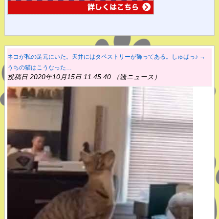
ネコが私の足元にいた。天井にはタペストリーが飾ってある。しゅぱっ♪ →
うちの猫はこうなった…
投稿日 2020年10月15日 11:45:40 （猫ニュース）