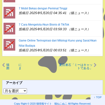
7 Mobil Bekas dengan Peminat Tinggi
投稿日 2025年5月20日 04:35:41 （猫ニュース）
7 Cara Mengelola Akun Bisnis di TikTok
投稿日 2025年5月20日 03:59:33 （猫ニュース）
Game Online Terinspirasi dari Mitologi Kuno yang Sarat Akan
Nilai Budaya
投稿日 2025年5月20日 00:03:51 （猫ニュース）
猫 に
夏目漱石「ミーはキャッ
囲 ま
トである」
れ た
アーカイブ
ア
ー
↑ TOP
カ
Copy Right ©
2020 猫情報サイト 猫ねこぬこ
All Rights Reserved.