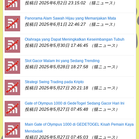
投稿日 2025年6月2日 23:15:02 （猫ニュース）
Panorama Alam Sawah Hijau yang Memanjakan Mata
投稿日 2025年6月1日 22:46:27 （猫ニュース）
Olahraga yang Dapat Meningkatkan Keseimbangan Tubuh
投稿日 2025年5月30日 17:46:45 （猫ニュース）
Slot Gacor Malam Ini yang Sedang Trending
投稿日 2025年5月28日 18:27:58 （猫ニュース）
Strategi Swing Trading pada Kripto
投稿日 2025年5月27日 20:21:18 （猫ニュース）
Gate of Olympus 1000 di GedeTogel Sedang Gacor Hari Ini
投稿日 2025年5月27日 07:45:48 （猫ニュース）
Main Gate of Olympus 1000 di GEDETOGEL Kisah Pemain Kaya
Mendadak
投稿日 2025年5月27日 07:45:03 （猫ニュース）