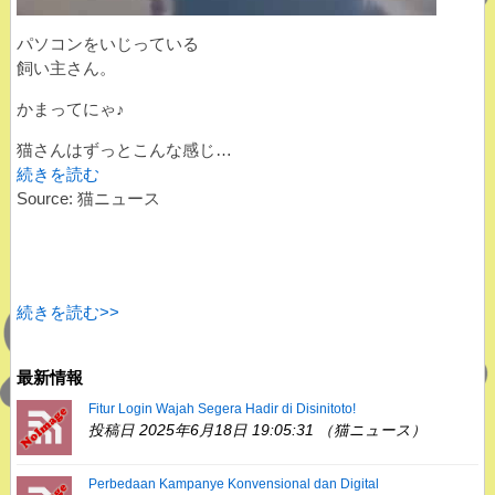
パソコンをいじっている
飼い主さん。
かまってにゃ♪
猫さんはずっとこんな感じ…
続きを読む
Source: 猫ニュース
続きを読む>>
最新情報
Fitur Login Wajah Segera Hadir di Disinitoto!
投稿日 2025年6月18日 19:05:31 （猫ニュース）
Perbedaan Kampanye Konvensional dan Digital