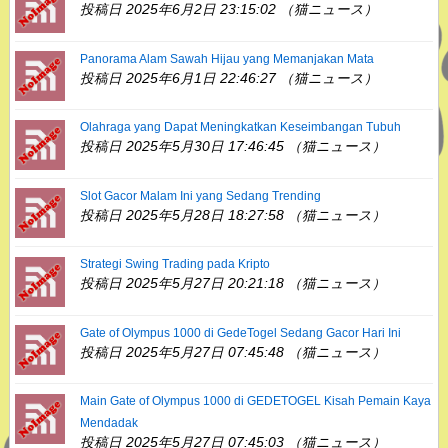
投稿日 2025年6月2日 23:15:02 （猫ニュース）
Panorama Alam Sawah Hijau yang Memanjakan Mata
投稿日 2025年6月1日 22:46:27 （猫ニュース）
Olahraga yang Dapat Meningkatkan Keseimbangan Tubuh
投稿日 2025年5月30日 17:46:45 （猫ニュース）
Slot Gacor Malam Ini yang Sedang Trending
投稿日 2025年5月28日 18:27:58 （猫ニュース）
Strategi Swing Trading pada Kripto
投稿日 2025年5月27日 20:21:18 （猫ニュース）
Gate of Olympus 1000 di GedeTogel Sedang Gacor Hari Ini
投稿日 2025年5月27日 07:45:48 （猫ニュース）
Main Gate of Olympus 1000 di GEDETOGEL Kisah Pemain Kaya
Mendadak
投稿日 2025年5月27日 07:45:03 （猫ニュース）