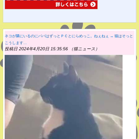
ネコが隣にいるのにパパはずっとＰＣとにらめっこ。ねぇねぇ → 猫はそっと
こうします…
投稿日 2024年4月20日 15:35:56 （猫ニュース）