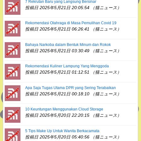
7 Rekrutan Baru yang Langsung Bersinar
投稿日 2025年5月21日 20:05:54 （猫ニュース）
Rekomendasi Olahraga di Masa Pemulihan Covid 19
投稿日 2025年5月21日 06:26:41 （猫ニュース）
Bahaya Narkoba dalam Bentuk Minum dan Rokok
投稿日 2025年5月21日 03:30:49 （猫ニュース）
Rekomendasi Kuliner Lampung Yang Menggoda
投稿日 2025年5月21日 01:12:51 （猫ニュース）
Apa Saja Tugas Utama DPR yang Sering Terabaikan
投稿日 2025年5月21日 00:18:10 （猫ニュース）
10 Keuntungan Menggunakan Cloud Storage
投稿日 2025年5月20日 22:20:15 （猫ニュース）
5 Tips Make Up Untuk Wanita Berkacamata
投稿日 2025年5月20日 05:40:56 （猫ニュース）