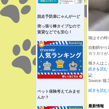
脱走予防扉にゃんがーど
突っ張り棒タイプなので
賃貸などでも安心！
猫はその時
自動餌やり
カリカリが
猫さんはこ
続きを読む
Source:
続きを読む>
ペット保険考えてみませ
んか？
最新情報