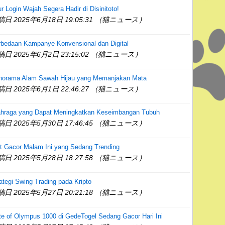
ur Login Wajah Segera Hadir di Disinitoto!
稿日 2025年6月18日 19:05:31 （猫ニュース）
rbedaan Kampanye Konvensional dan Digital
稿日 2025年6月2日 23:15:02 （猫ニュース）
norama Alam Sawah Hijau yang Memanjakan Mata
稿日 2025年6月1日 22:46:27 （猫ニュース）
ahraga yang Dapat Meningkatkan Keseimbangan Tubuh
稿日 2025年5月30日 17:46:45 （猫ニュース）
t Gacor Malam Ini yang Sedang Trending
稿日 2025年5月28日 18:27:58 （猫ニュース）
ategi Swing Trading pada Kripto
稿日 2025年5月27日 20:21:18 （猫ニュース）
e of Olympus 1000 di GedeTogel Sedang Gacor Hari Ini