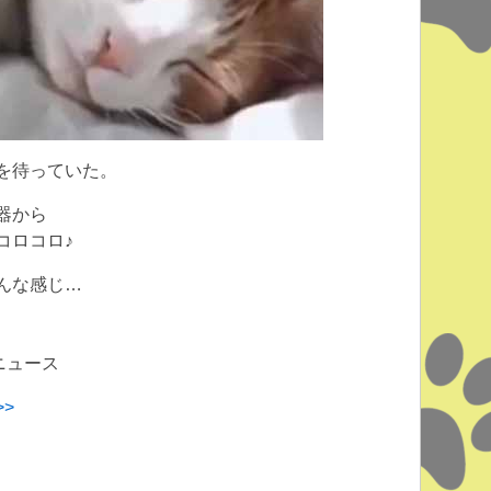
を待っていた。
器から
コロコロ♪
んな感じ…
 猫ニュース
>