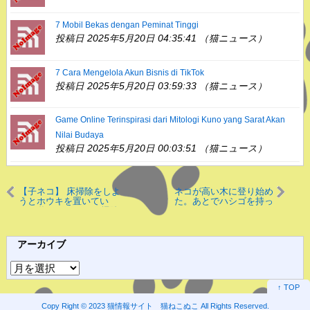
7 Mobil Bekas dengan Peminat Tinggi
投稿日 2025年5月20日 04:35:41 （猫ニュース）
7 Cara Mengelola Akun Bisnis di TikTok
投稿日 2025年5月20日 03:59:33 （猫ニュース）
Game Online Terinspirasi dari Mitologi Kuno yang Sarat Akan
Nilai Budaya
投稿日 2025年5月20日 00:03:51 （猫ニュース）
【子ネコ】 床掃除をしよ
ネコが高い木に登り始め
うとホウキを置いてい
た。あとでハシゴを持っ
た。遊んでニャ♪ → 掃除
てこないとなぁ → する
になりません…
と…
アーカイブ
ア
ー
↑ TOP
カ
Copy Right ©
2023 猫情報サイト 猫ねこぬこ
All Rights Reserved.