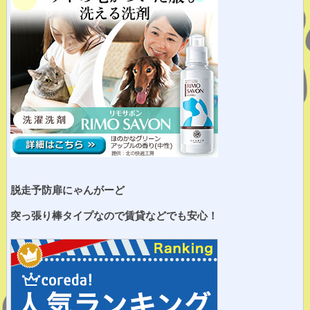
脱走予防扉にゃんがーど
突っ張り棒タイプなので賃貸などでも安心！