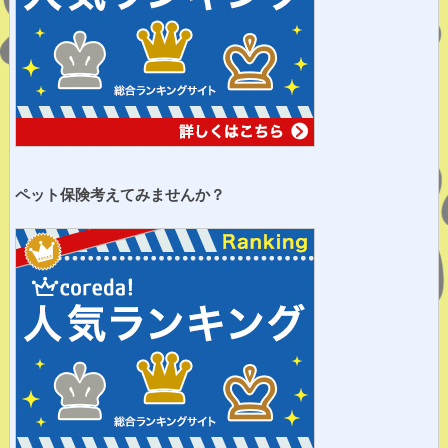
ペット保険考えてみませ
んか？