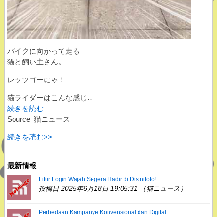
バイクに向かって走る
猫と飼い主さん。
レッツゴーにゃ！
猫ライダーはこんな感じ…
続きを読む
Source: 猫ニュース
続きを読む>>
最新情報
Fitur Login Wajah Segera Hadir di Disinitoto!
投稿日 2025年6月18日 19:05:31 （猫ニュース）
Perbedaan Kampanye Konvensional dan Digital