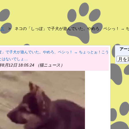
ース
ネコの「しっぽ」で子犬が遊んでいた。やめろ、ペシっ！ → 
アー
ぽ」で子犬が遊んでいた。やめろ、ペシっ！ → ちょっとぉ！こう
ア
とはないでしょ…
年8月12日 18:05:24 （猫ニュース）
ー
カ
イ
ブ