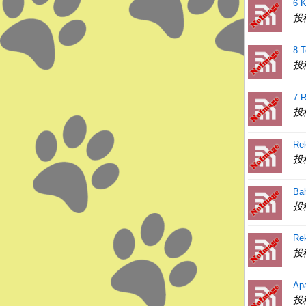
6 K
投
8 T
投
7 R
投
Re
投
Ba
投
Re
投
Ap
投