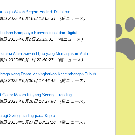
ur Login Wajah Segera Hadir di Disinitoto!
稿日 2025年6月18日 19:05:31 （猫ニュース）
rbedaan Kampanye Konvensional dan Digital
稿日 2025年6月2日 23:15:02 （猫ニュース）
norama Alam Sawah Hijau yang Memanjakan Mata
稿日 2025年6月1日 22:46:27 （猫ニュース）
ahraga yang Dapat Meningkatkan Keseimbangan Tubuh
稿日 2025年5月30日 17:46:45 （猫ニュース）
t Gacor Malam Ini yang Sedang Trending
稿日 2025年5月28日 18:27:58 （猫ニュース）
ategi Swing Trading pada Kripto
稿日 2025年5月27日 20:21:18 （猫ニュース）