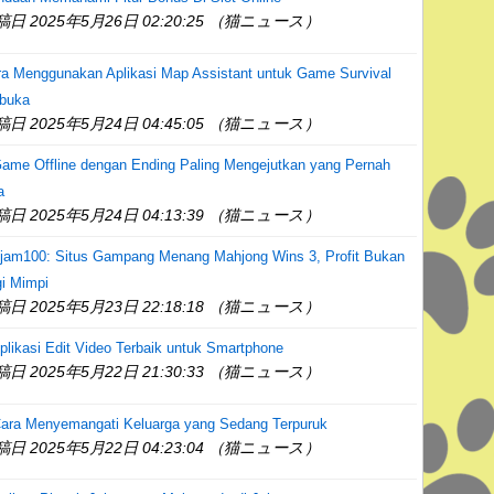
稿日 2025年5月26日 02:20:25 （猫ニュース）
ra Menggunakan Aplikasi Map Assistant untuk Game Survival
rbuka
稿日 2025年5月24日 04:45:05 （猫ニュース）
ame Offline dengan Ending Paling Mengejutkan yang Pernah
a
稿日 2025年5月24日 04:13:39 （猫ニュース）
njam100: Situs Gampang Menang Mahjong Wins 3, Profit Bukan
i Mimpi
稿日 2025年5月23日 22:18:18 （猫ニュース）
plikasi Edit Video Terbaik untuk Smartphone
稿日 2025年5月22日 21:30:33 （猫ニュース）
Cara Menyemangati Keluarga yang Sedang Terpuruk
稿日 2025年5月22日 04:23:04 （猫ニュース）