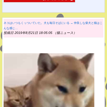
ネコはいつもくっついていた。犬も毎日そばにいる → 仲良しな柴犬と猫はこ
んな感じ…
投稿日 2019年8月21日 18:05:05 （猫ニュース）