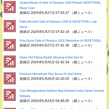
Jackpot Besar di Gate of Olympus 1000 Pemain GEDETOGEL
Raup Cuan
投稿日 2025年5月27日 07:43:27 （猫ニュース）
Fakta Menarik Gate of Olympus 1000 di GEDETOGEL Lagi
Gacor
投稿日 2025年5月27日 07:42:19 （猫ニュース）
Pola Gacor Gate of Olympus 1000 Ditemukan di GEDETOGEL
投稿日 2025年5月27日 07:41:36 （猫ニュース）
Game Slot Paling Mudah Menang Untuk Hari Ini
投稿日 2025年5月26日 02:42:34 （猫ニュース）
Panduan Memahami Fitur Bonus Di Slot Online
投稿日 2025年5月26日 02:20:25 （猫ニュース）
Cara Menggunakan Aplikasi Map Assistant untuk Game Survival
Terbuka
投稿日 2025年5月24日 04:45:05 （猫ニュース）