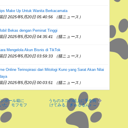
Tips Make Up Untuk Wanita Berkacamata
稿日 2025年5月20日 05:40:56 （猫ニュース）
obil Bekas dengan Peminat Tinggi
稿日 2025年5月20日 04:35:41 （猫ニュース）
ara Mengelola Akun Bisnis di TikTok
稿日 2025年5月20日 03:59:33 （猫ニュース）
e Online Terinspirasi dari Mitologi Kuno yang Sarat Akan Nilai
daya
稿日 2025年5月20日 00:03:51 （猫ニュース）
ダンボール箱に
うちのネコの頭上に手を向
いた。モフモフ
けてみる。ぎゅるるん♪ →
 → うちの猫は
猫はこうなります…
…