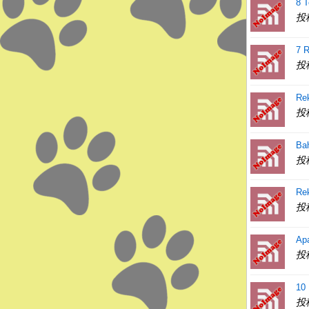
8 T
投
7 R
投
Re
投
Ba
投
Re
投
Ap
投
10
投