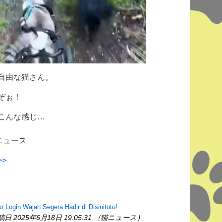
自由な猫さん。
ぞぉ！
こんな感じ…
 猫ニュース
>
ur Login Wajah Segera Hadir di Disinitoto!
稿日 2025年6月18日 19:05:31 （猫ニュース）