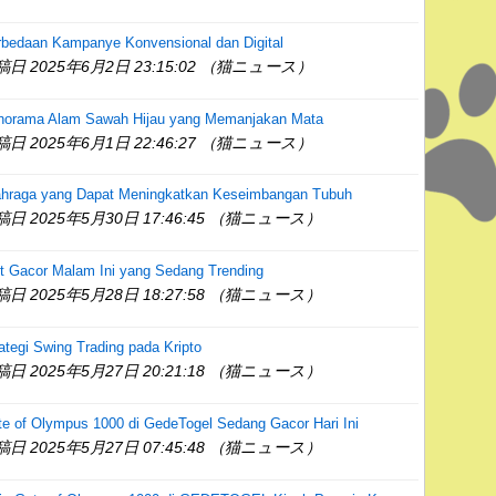
rbedaan Kampanye Konvensional dan Digital
稿日 2025年6月2日 23:15:02 （猫ニュース）
norama Alam Sawah Hijau yang Memanjakan Mata
稿日 2025年6月1日 22:46:27 （猫ニュース）
ahraga yang Dapat Meningkatkan Keseimbangan Tubuh
稿日 2025年5月30日 17:46:45 （猫ニュース）
t Gacor Malam Ini yang Sedang Trending
稿日 2025年5月28日 18:27:58 （猫ニュース）
ategi Swing Trading pada Kripto
稿日 2025年5月27日 20:21:18 （猫ニュース）
e of Olympus 1000 di GedeTogel Sedang Gacor Hari Ini
稿日 2025年5月27日 07:45:48 （猫ニュース）