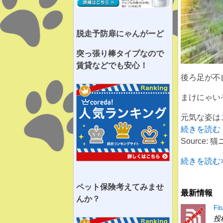
脱走予防扉にゃんがーど
突っ張り棒タイプなので
賃貸などでも安心！
後ろ足が不
まけにゃい
元気な姿は
続きを読む
Source:
続きを読む>
ペット保険考えてみませ
最新情報
んか？
Fit
投