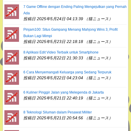
7 Game Offline dengan Ending Paling Mengejutkan yang Pernah
Ada
投稿日 2025年5月24日 04:13:39 （猫ニュース）
Pinjam100: Situs Gampang Menang Mahjong Wins 3, Profit
Bukan Lagi Mimpi
投稿日 2025年5月23日 22:18:18 （猫ニュース）
8 Aplikasi Edit Video Terbaik untuk Smartphone
投稿日 2025年5月22日 21:30:33 （猫ニュース）
6 Cara Menyemangati Keluarga yang Sedang Terpuruk
投稿日 2025年5月22日 04:23:04 （猫ニュース）
6 Kuliner Pinggir Jalan yang Melegenda di Jakarta
投稿日 2025年5月21日 22:40:19 （猫ニュース）
8 Teknologi Siluman dalam Pesawat Militer
投稿日 2025年5月21日 20:54:56 （猫ニュース）