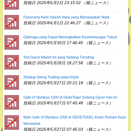
投稿日 2025年6月2日 23:15:02 （猫ニュース）
Panorama Alam Sawah Hijau yang Memanjakan Mata
投稿日 2025年6月1日 22:46:27 （猫ニュース）
Olahraga yang Dapat Meningkatkan Keseimbangan Tubuh
投稿日 2025年5月30日 17:46:45 （猫ニュース）
Slot Gacor Malam Ini yang Sedang Trending
投稿日 2025年5月28日 18:27:58 （猫ニュース）
Strategi Swing Trading pada Kripto
投稿日 2025年5月27日 20:21:18 （猫ニュース）
Gate of Olympus 1000 di GedeTogel Sedang Gacor Hari Ini
投稿日 2025年5月27日 07:45:48 （猫ニュース）
Main Gate of Olympus 1000 di GEDETOGEL Kisah Pemain Kaya
Mendadak
投稿日 2025年5月27日 07:45:03 （猫ニュース）