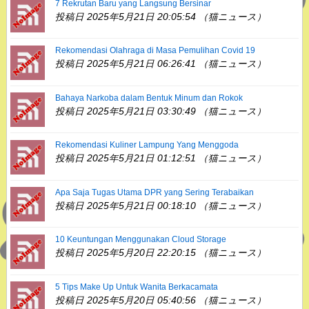
7 Rekrutan Baru yang Langsung Bersinar
投稿日 2025年5月21日 20:05:54 （猫ニュース）
Rekomendasi Olahraga di Masa Pemulihan Covid 19
投稿日 2025年5月21日 06:26:41 （猫ニュース）
Bahaya Narkoba dalam Bentuk Minum dan Rokok
投稿日 2025年5月21日 03:30:49 （猫ニュース）
Rekomendasi Kuliner Lampung Yang Menggoda
投稿日 2025年5月21日 01:12:51 （猫ニュース）
Apa Saja Tugas Utama DPR yang Sering Terabaikan
投稿日 2025年5月21日 00:18:10 （猫ニュース）
10 Keuntungan Menggunakan Cloud Storage
投稿日 2025年5月20日 22:20:15 （猫ニュース）
5 Tips Make Up Untuk Wanita Berkacamata
投稿日 2025年5月20日 05:40:56 （猫ニュース）