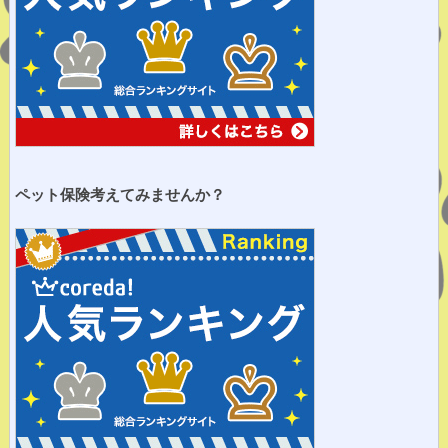
ペット保険考えてみませ
んか？