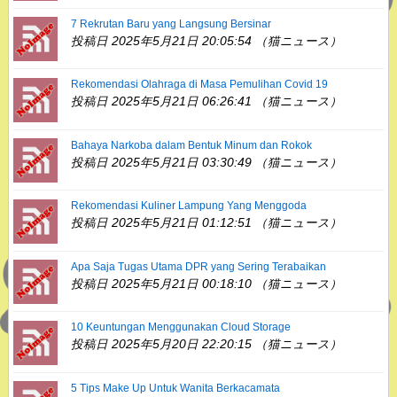
7 Rekrutan Baru yang Langsung Bersinar
投稿日 2025年5月21日 20:05:54 （猫ニュース）
Rekomendasi Olahraga di Masa Pemulihan Covid 19
投稿日 2025年5月21日 06:26:41 （猫ニュース）
Bahaya Narkoba dalam Bentuk Minum dan Rokok
投稿日 2025年5月21日 03:30:49 （猫ニュース）
Rekomendasi Kuliner Lampung Yang Menggoda
投稿日 2025年5月21日 01:12:51 （猫ニュース）
Apa Saja Tugas Utama DPR yang Sering Terabaikan
投稿日 2025年5月21日 00:18:10 （猫ニュース）
10 Keuntungan Menggunakan Cloud Storage
投稿日 2025年5月20日 22:20:15 （猫ニュース）
5 Tips Make Up Untuk Wanita Berkacamata