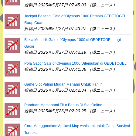
投稿日 2025年5月27日 07:45:03 （猫ニュース）
Jackpot Besar di Gate of Olympus 1000 Pemain GEDETOGEL
Raup Cuan
投稿日 2025年5月27日 07:43:27 （猫ニュース）
Fakta Menarik Gate of Olympus 1000 di GEDETOGEL Lagi
Gacor
投稿日 2025年5月27日 07:42:19 （猫ニュース）
Pola Gacor Gate of Olympus 1000 Ditemukan di GEDETOGEL
投稿日 2025年5月27日 07:41:36 （猫ニュース）
Game Slot Paling Mudah Menang Untuk Hari Ini
投稿日 2025年5月26日 02:42:34 （猫ニュース）
Panduan Memahami Fitur Bonus Di Slot Online
投稿日 2025年5月26日 02:20:25 （猫ニュース）
Cara Menggunakan Aplikasi Map Assistant untuk Game Survival
Terbuka