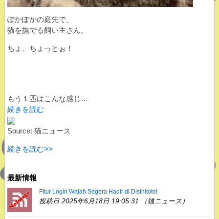
ぽかぽかの庭先で、
猫を撫でる飼い主さん。
ちょ、ちょっとぉ！
もう１匹はこんな感じ…
続きを読む
Source: 猫ニュース
続きを読む>>
最新情報
Fitur Login Wajah Segera Hadir di Disinitoto!
投稿日 2025年6月18日 19:05:31 （猫ニュース）