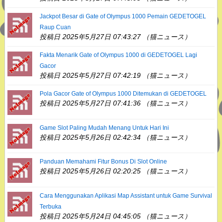
Jackpot Besar di Gate of Olympus 1000 Pemain GEDETOGEL
Raup Cuan
投稿日 2025年5月27日 07:43:27 （猫ニュース）
Fakta Menarik Gate of Olympus 1000 di GEDETOGEL Lagi
Gacor
投稿日 2025年5月27日 07:42:19 （猫ニュース）
Pola Gacor Gate of Olympus 1000 Ditemukan di GEDETOGEL
投稿日 2025年5月27日 07:41:36 （猫ニュース）
Game Slot Paling Mudah Menang Untuk Hari Ini
投稿日 2025年5月26日 02:42:34 （猫ニュース）
Panduan Memahami Fitur Bonus Di Slot Online
投稿日 2025年5月26日 02:20:25 （猫ニュース）
Cara Menggunakan Aplikasi Map Assistant untuk Game Survival
Terbuka
投稿日 2025年5月24日 04:45:05 （猫ニュース）