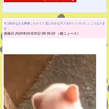
ネコ好きな人も降参しちゃう？ 足に小さな子ブタがくっついた → こうなりま
す…
投稿日 2020年10月20日 08:35:02 （猫ニュース）