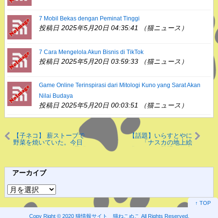
7 Mobil Bekas dengan Peminat Tinggi
投稿日 2025年5月20日 04:35:41 （猫ニュース）
7 Cara Mengelola Akun Bisnis di TikTok
投稿日 2025年5月20日 03:59:33 （猫ニュース）
Game Online Terinspirasi dari Mitologi Kuno yang Sarat Akan
Nilai Budaya
投稿日 2025年5月20日 00:03:51 （猫ニュース）
【子ネコ】 薪ストーブで
【話題】いらすとやに
野菜を焼いていた。今日
「ナスカの地上絵
は冷えるにゃ～ん → 子猫
（猫）」もう登場 仕事
はこうなった…
早すぎ
アーカイブ
ア
ー
↑ TOP
カ
Copy Right ©
2020 猫情報サイト 猫ねこぬこ
All Rights Reserved.