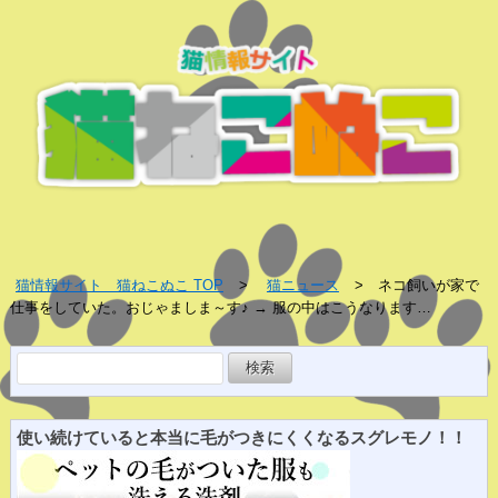
猫情報サイト 猫ねこぬこ TOP
猫ニュース
ネコ飼いが家で
仕事をしていた。おじゃましま～す♪ → 服の中はこうなります…
検
索:
使い続けていると
本当に
毛がつきにくくなる
スグレ
モノ！！