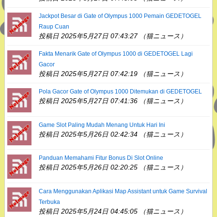
Jackpot Besar di Gate of Olympus 1000 Pemain GEDETOGEL
Raup Cuan
投稿日 2025年5月27日 07:43:27 （猫ニュース）
Fakta Menarik Gate of Olympus 1000 di GEDETOGEL Lagi
Gacor
投稿日 2025年5月27日 07:42:19 （猫ニュース）
Pola Gacor Gate of Olympus 1000 Ditemukan di GEDETOGEL
投稿日 2025年5月27日 07:41:36 （猫ニュース）
Game Slot Paling Mudah Menang Untuk Hari Ini
投稿日 2025年5月26日 02:42:34 （猫ニュース）
Panduan Memahami Fitur Bonus Di Slot Online
投稿日 2025年5月26日 02:20:25 （猫ニュース）
Cara Menggunakan Aplikasi Map Assistant untuk Game Survival
Terbuka
投稿日 2025年5月24日 04:45:05 （猫ニュース）