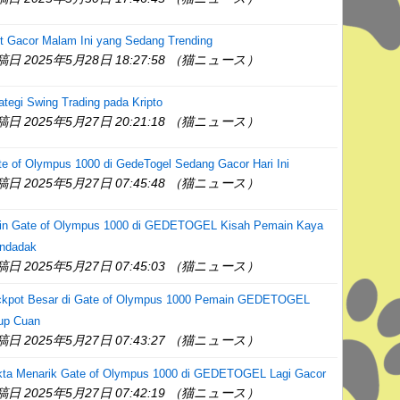
t Gacor Malam Ini yang Sedang Trending
稿日 2025年5月28日 18:27:58 （猫ニュース）
ategi Swing Trading pada Kripto
稿日 2025年5月27日 20:21:18 （猫ニュース）
e of Olympus 1000 di GedeTogel Sedang Gacor Hari Ini
稿日 2025年5月27日 07:45:48 （猫ニュース）
in Gate of Olympus 1000 di GEDETOGEL Kisah Pemain Kaya
ndadak
稿日 2025年5月27日 07:45:03 （猫ニュース）
ckpot Besar di Gate of Olympus 1000 Pemain GEDETOGEL
up Cuan
稿日 2025年5月27日 07:43:27 （猫ニュース）
kta Menarik Gate of Olympus 1000 di GEDETOGEL Lagi Gacor
稿日 2025年5月27日 07:42:19 （猫ニュース）