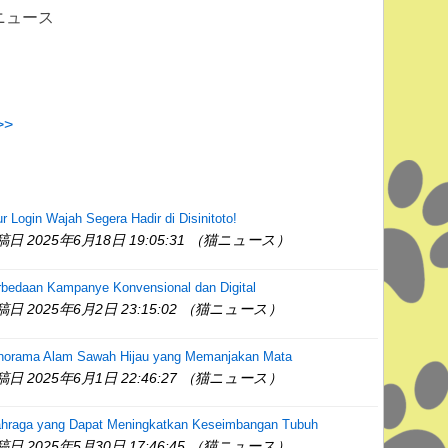
 猫ニュース
>
ur Login Wajah Segera Hadir di Disinitoto!
稿日 2025年6月18日 19:05:31 （猫ニュース）
rbedaan Kampanye Konvensional dan Digital
稿日 2025年6月2日 23:15:02 （猫ニュース）
norama Alam Sawah Hijau yang Memanjakan Mata
稿日 2025年6月1日 22:46:27 （猫ニュース）
ahraga yang Dapat Meningkatkan Keseimbangan Tubuh
稿日 2025年5月30日 17:46:45 （猫ニュース）