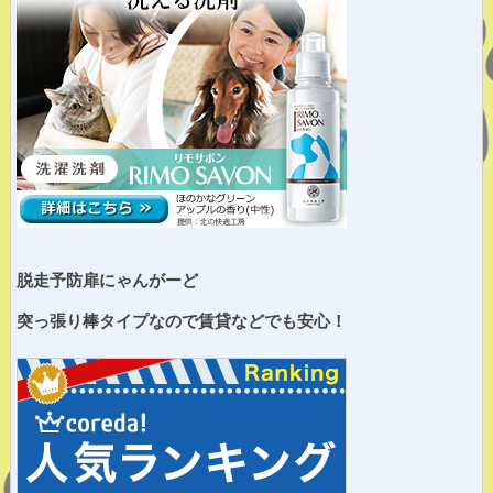
脱走予防扉にゃんがーど
突っ張り棒タイプなので賃貸などでも安心！