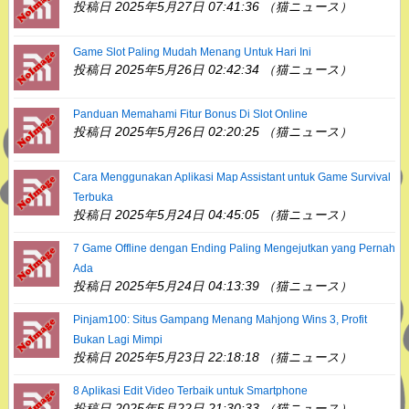
投稿日 2025年5月27日 07:41:36 （猫ニュース）
Game Slot Paling Mudah Menang Untuk Hari Ini
投稿日 2025年5月26日 02:42:34 （猫ニュース）
Panduan Memahami Fitur Bonus Di Slot Online
投稿日 2025年5月26日 02:20:25 （猫ニュース）
Cara Menggunakan Aplikasi Map Assistant untuk Game Survival
Terbuka
投稿日 2025年5月24日 04:45:05 （猫ニュース）
7 Game Offline dengan Ending Paling Mengejutkan yang Pernah
Ada
投稿日 2025年5月24日 04:13:39 （猫ニュース）
Pinjam100: Situs Gampang Menang Mahjong Wins 3, Profit
Bukan Lagi Mimpi
投稿日 2025年5月23日 22:18:18 （猫ニュース）
8 Aplikasi Edit Video Terbaik untuk Smartphone
投稿日 2025年5月22日 21:30:33 （猫ニュース）