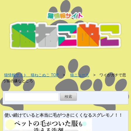
猫情報サイト 猫ねこぬこ TOP
猫ニュース
ワイがガチで思
う猫の嫌なところ
検
索:
使い続けていると
本当に
毛がつきにくくなる
スグレ
モノ！！