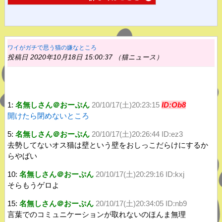
ワイがガチで思う猫の嫌なところ
投稿日 2020年10月18日 15:00:37 （猫ニュース）
1:
名無しさん＠おーぷん
20/10/17(土)20:23:15
ID:Ob8
開けたら閉めないところ
5:
名無しさん＠おーぷん
20/10/17(土)20:26:44 ID:ez3
去勢してないオス猫は壁という壁をおしっこだらけにするか
らやばい
10:
名無しさん＠おーぷん
20/10/17(土)20:29:16 ID:kxj
そらもうゲロよ
15:
名無しさん＠おーぷん
20/10/17(土)20:34:05 ID:nb9
言葉でのコミュニケーションが取れないのほんま無理