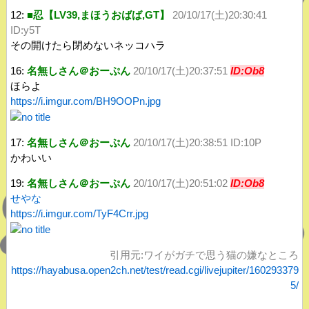
12:
■忍【LV39,まほうおばば,GT】
20/10/17(土)20:30:41
ID:y5T
その開けたら閉めないネッコハラ
16:
名無しさん＠おーぷん
20/10/17(土)20:37:51
ID:Ob8
ほらよ
https://i.imgur.com/BH9OOPn.jpg
17:
名無しさん＠おーぷん
20/10/17(土)20:38:51 ID:10P
かわいい
19:
名無しさん＠おーぷん
20/10/17(土)20:51:02
ID:Ob8
せやな
https://i.imgur.com/TyF4Crr.jpg
引用元:ワイがガチで思う猫の嫌なところ
https://hayabusa.open2ch.net/test/read.cgi/livejupiter/160293379
5/