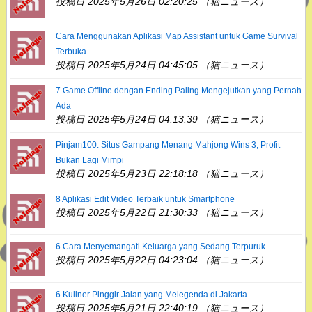
投稿日 2025年5月26日 02:20:25 （猫ニュース）
Cara Menggunakan Aplikasi Map Assistant untuk Game Survival
Terbuka
投稿日 2025年5月24日 04:45:05 （猫ニュース）
7 Game Offline dengan Ending Paling Mengejutkan yang Pernah
Ada
投稿日 2025年5月24日 04:13:39 （猫ニュース）
Pinjam100: Situs Gampang Menang Mahjong Wins 3, Profit
Bukan Lagi Mimpi
投稿日 2025年5月23日 22:18:18 （猫ニュース）
8 Aplikasi Edit Video Terbaik untuk Smartphone
投稿日 2025年5月22日 21:30:33 （猫ニュース）
6 Cara Menyemangati Keluarga yang Sedang Terpuruk
投稿日 2025年5月22日 04:23:04 （猫ニュース）
6 Kuliner Pinggir Jalan yang Melegenda di Jakarta
投稿日 2025年5月21日 22:40:19 （猫ニュース）