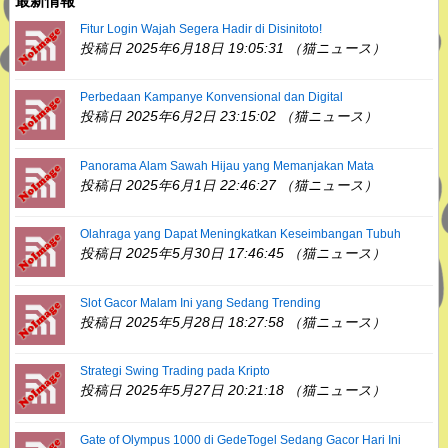
最新情報
Fitur Login Wajah Segera Hadir di Disinitoto!
投稿日 2025年6月18日 19:05:31 （猫ニュース）
Perbedaan Kampanye Konvensional dan Digital
投稿日 2025年6月2日 23:15:02 （猫ニュース）
Panorama Alam Sawah Hijau yang Memanjakan Mata
投稿日 2025年6月1日 22:46:27 （猫ニュース）
Olahraga yang Dapat Meningkatkan Keseimbangan Tubuh
投稿日 2025年5月30日 17:46:45 （猫ニュース）
Slot Gacor Malam Ini yang Sedang Trending
投稿日 2025年5月28日 18:27:58 （猫ニュース）
Strategi Swing Trading pada Kripto
投稿日 2025年5月27日 20:21:18 （猫ニュース）
Gate of Olympus 1000 di GedeTogel Sedang Gacor Hari Ini