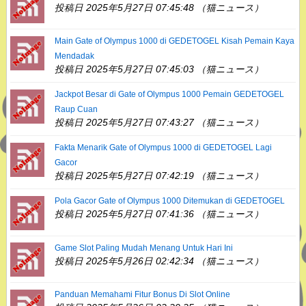
投稿日 2025年5月27日 07:45:48 （猫ニュース）
Main Gate of Olympus 1000 di GEDETOGEL Kisah Pemain Kaya
Mendadak
投稿日 2025年5月27日 07:45:03 （猫ニュース）
Jackpot Besar di Gate of Olympus 1000 Pemain GEDETOGEL
Raup Cuan
投稿日 2025年5月27日 07:43:27 （猫ニュース）
Fakta Menarik Gate of Olympus 1000 di GEDETOGEL Lagi
Gacor
投稿日 2025年5月27日 07:42:19 （猫ニュース）
Pola Gacor Gate of Olympus 1000 Ditemukan di GEDETOGEL
投稿日 2025年5月27日 07:41:36 （猫ニュース）
Game Slot Paling Mudah Menang Untuk Hari Ini
投稿日 2025年5月26日 02:42:34 （猫ニュース）
Panduan Memahami Fitur Bonus Di Slot Online