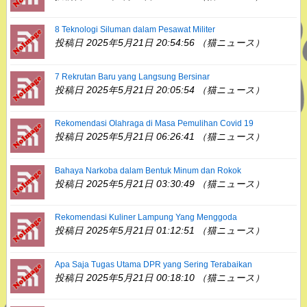
8 Teknologi Siluman dalam Pesawat Militer
投稿日 2025年5月21日 20:54:56 （猫ニュース）
7 Rekrutan Baru yang Langsung Bersinar
投稿日 2025年5月21日 20:05:54 （猫ニュース）
Rekomendasi Olahraga di Masa Pemulihan Covid 19
投稿日 2025年5月21日 06:26:41 （猫ニュース）
Bahaya Narkoba dalam Bentuk Minum dan Rokok
投稿日 2025年5月21日 03:30:49 （猫ニュース）
Rekomendasi Kuliner Lampung Yang Menggoda
投稿日 2025年5月21日 01:12:51 （猫ニュース）
Apa Saja Tugas Utama DPR yang Sering Terabaikan
投稿日 2025年5月21日 00:18:10 （猫ニュース）