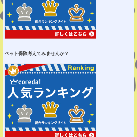
ペット保険考えてみませ
んか？