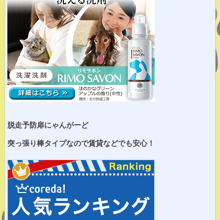
脱走予防扉にゃんがーど
突っ張り棒タイプなので賃貸などでも安心！