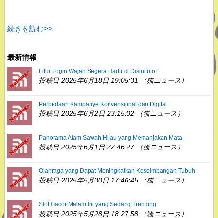
続きを読む>>
最新情報
Fitur Login Wajah Segera Hadir di Disinitoto!
投稿日 2025年6月18日 19:05:31 （猫ニュース）
Perbedaan Kampanye Konvensional dan Digital
投稿日 2025年6月2日 23:15:02 （猫ニュース）
Panorama Alam Sawah Hijau yang Memanjakan Mata
投稿日 2025年6月1日 22:46:27 （猫ニュース）
Olahraga yang Dapat Meningkatkan Keseimbangan Tubuh
投稿日 2025年5月30日 17:46:45 （猫ニュース）
Slot Gacor Malam Ini yang Sedang Trending
投稿日 2025年5月28日 18:27:58 （猫ニュース）