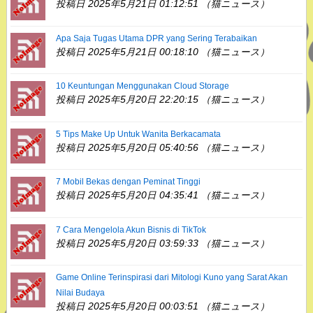
投稿日 2025年5月21日 01:12:51 （猫ニュース）
Apa Saja Tugas Utama DPR yang Sering Terabaikan
投稿日 2025年5月21日 00:18:10 （猫ニュース）
10 Keuntungan Menggunakan Cloud Storage
投稿日 2025年5月20日 22:20:15 （猫ニュース）
5 Tips Make Up Untuk Wanita Berkacamata
投稿日 2025年5月20日 05:40:56 （猫ニュース）
7 Mobil Bekas dengan Peminat Tinggi
投稿日 2025年5月20日 04:35:41 （猫ニュース）
7 Cara Mengelola Akun Bisnis di TikTok
投稿日 2025年5月20日 03:59:33 （猫ニュース）
Game Online Terinspirasi dari Mitologi Kuno yang Sarat Akan
Nilai Budaya
投稿日 2025年5月20日 00:03:51 （猫ニュース）