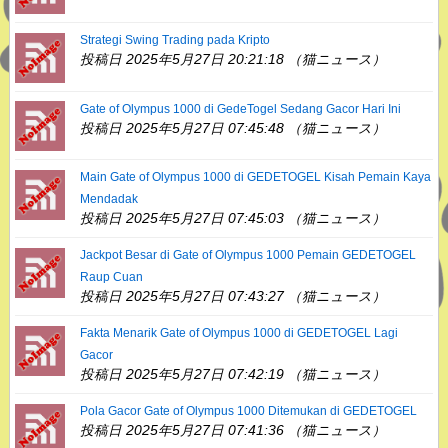
Strategi Swing Trading pada Kripto
投稿日 2025年5月27日 20:21:18 （猫ニュース）
Gate of Olympus 1000 di GedeTogel Sedang Gacor Hari Ini
投稿日 2025年5月27日 07:45:48 （猫ニュース）
Main Gate of Olympus 1000 di GEDETOGEL Kisah Pemain Kaya
Mendadak
投稿日 2025年5月27日 07:45:03 （猫ニュース）
Jackpot Besar di Gate of Olympus 1000 Pemain GEDETOGEL
Raup Cuan
投稿日 2025年5月27日 07:43:27 （猫ニュース）
Fakta Menarik Gate of Olympus 1000 di GEDETOGEL Lagi
Gacor
投稿日 2025年5月27日 07:42:19 （猫ニュース）
Pola Gacor Gate of Olympus 1000 Ditemukan di GEDETOGEL
投稿日 2025年5月27日 07:41:36 （猫ニュース）