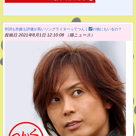
作詞も作曲も評価が高いソングライターってつんく
の他にもいるの？
投稿日 2021年8月1日 12:10:08 （猫ニュース）