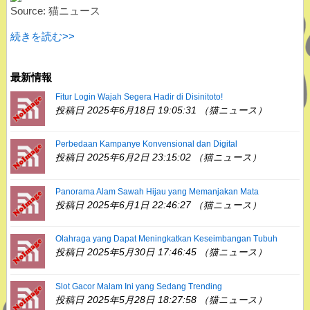
Source: 猫ニュース
続きを読む>>
最新情報
Fitur Login Wajah Segera Hadir di Disinitoto!
投稿日 2025年6月18日 19:05:31 （猫ニュース）
Perbedaan Kampanye Konvensional dan Digital
投稿日 2025年6月2日 23:15:02 （猫ニュース）
Panorama Alam Sawah Hijau yang Memanjakan Mata
投稿日 2025年6月1日 22:46:27 （猫ニュース）
Olahraga yang Dapat Meningkatkan Keseimbangan Tubuh
投稿日 2025年5月30日 17:46:45 （猫ニュース）
Slot Gacor Malam Ini yang Sedang Trending
投稿日 2025年5月28日 18:27:58 （猫ニュース）