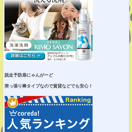
脱走予防扉にゃんがーど
突っ張り棒タイプなので賃貸などでも安心！