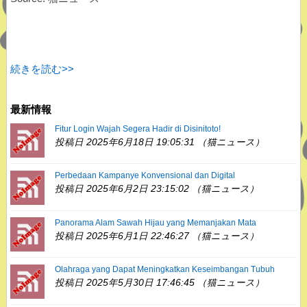
続きを読む>>
最新情報
Fitur Login Wajah Segera Hadir di Disinitoto!
投稿日 2025年6月18日 19:05:31 （猫ニュース）
Perbedaan Kampanye Konvensional dan Digital
投稿日 2025年6月2日 23:15:02 （猫ニュース）
Panorama Alam Sawah Hijau yang Memanjakan Mata
投稿日 2025年6月1日 22:46:27 （猫ニュース）
Olahraga yang Dapat Meningkatkan Keseimbangan Tubuh
投稿日 2025年5月30日 17:46:45 （猫ニュース）