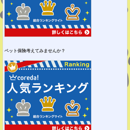
ペット保険考えてみませ
んか？