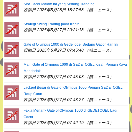
Slot Gacor Malam Ini yang Sedang Trending
投稿日 2025年5月28日 18:27:58 （猫ニュース）
Strategi Swing Trading pada Kripto
投稿日 2025年5月27日 20:21:18 （猫ニュース）
Gate of Olympus 1000 di GedeTogel Sedang Gacor Hari Ini
投稿日 2025年5月27日 07:45:48 （猫ニュース）
Main Gate of Olympus 1000 di GEDETOGEL Kisah Pemain Kaya
Mendadak
投稿日 2025年5月27日 07:45:03 （猫ニュース）
Jackpot Besar di Gate of Olympus 1000 Pemain GEDETOGEL
Raup Cuan
投稿日 2025年5月27日 07:43:27 （猫ニュース）
Fakta Menarik Gate of Olympus 1000 di GEDETOGEL Lagi
Gacor
投稿日 2025年5月27日 07:42:19 （猫ニュース）