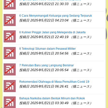
投稿日 2025年5月22日 21:30:33 （猫ニュース）
6 Cara Menyemangati Keluarga yang Sedang Terpuruk
投稿日 2025年5月22日 04:23:04 （猫ニュース）
6 Kuliner Pinggir Jalan yang Melegenda di Jakarta
投稿日 2025年5月21日 22:40:19 （猫ニュース）
8 Teknologi Siluman dalam Pesawat Militer
投稿日 2025年5月21日 20:54:56 （猫ニュース）
7 Rekrutan Baru yang Langsung Bersinar
投稿日 2025年5月21日 20:05:54 （猫ニュース）
Rekomendasi Olahraga di Masa Pemulihan Covid 19
投稿日 2025年5月21日 06:26:41 （猫ニュース）
Bahaya Narkoba dalam Bentuk Minum dan Rokok
投稿日 2025年5月21日 03:30:49 （猫ニュース）