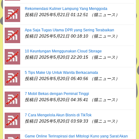
Rekomendasi Kuliner Lampung Yang Menggoda
投稿日 2025年5月21日 01:12:51 （猫ニュース）
Apa Saja Tugas Utama DPR yang Sering Terabaikan
投稿日 2025年5月21日 00:18:10 （猫ニュース）
10 Keuntungan Menggunakan Cloud Storage
投稿日 2025年5月20日 22:20:15 （猫ニュース）
5 Tips Make Up Untuk Wanita Berkacamata
投稿日 2025年5月20日 05:40:56 （猫ニュース）
7 Mobil Bekas dengan Peminat Tinggi
投稿日 2025年5月20日 04:35:41 （猫ニュース）
7 Cara Mengelola Akun Bisnis di TikTok
投稿日 2025年5月20日 03:59:33 （猫ニュース）
Game Online Terinspirasi dari Mitologi Kuno yang Sarat Akan