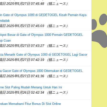
稿日 2025年5月27日 07:45:48 （猫ニュース）
in Gate of Olympus 1000 di GEDETOGEL Kisah Pemain Kaya
ndadak
稿日 2025年5月27日 07:45:03 （猫ニュース）
ckpot Besar di Gate of Olympus 1000 Pemain GEDETOGEL
up Cuan
稿日 2025年5月27日 07:43:27 （猫ニュース）
kta Menarik Gate of Olympus 1000 di GEDETOGEL Lagi Gacor
稿日 2025年5月27日 07:42:19 （猫ニュース）
la Gacor Gate of Olympus 1000 Ditemukan di GEDETOGEL
稿日 2025年5月27日 07:41:36 （猫ニュース）
e Slot Paling Mudah Menang Untuk Hari Ini
稿日 2025年5月26日 02:42:34 （猫ニュース）
nduan Memahami Fitur Bonus Di Slot Online