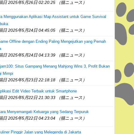
稿日 2025年5月26日 02:20:25 （猫ニュース）
ra Menggunakan Aplikasi Map Assistant untuk Game Survival
rbuka
稿日 2025年5月24日 04:45:05 （猫ニュース）
ame Offline dengan Ending Paling Mengejutkan yang Pernah
a
稿日 2025年5月24日 04:13:39 （猫ニュース）
njam100: Situs Gampang Menang Mahjong Wins 3, Profit Bukan
i Mimpi
稿日 2025年5月23日 22:18:18 （猫ニュース）
plikasi Edit Video Terbaik untuk Smartphone
稿日 2025年5月22日 21:30:33 （猫ニュース）
Cara Menyemangati Keluarga yang Sedang Terpuruk
稿日 2025年5月22日 04:23:04 （猫ニュース）
uliner Pinggir Jalan yang Melegenda di Jakarta