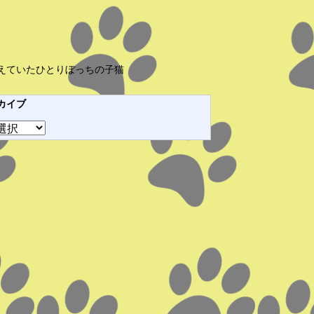
えていたひとりぼっちの子猫
カイブ