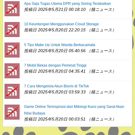
Apa Saja Tugas Utama DPR yang Sering Terabaikan
投稿日 2025年5月21日 00:18:10 （猫ニュース）
10 Keuntungan Menggunakan Cloud Storage
投稿日 2025年5月20日 22:20:15 （猫ニュース）
5 Tips Make Up Untuk Wanita Berkacamata
投稿日 2025年5月20日 05:40:56 （猫ニュース）
7 Mobil Bekas dengan Peminat Tinggi
投稿日 2025年5月20日 04:35:41 （猫ニュース）
7 Cara Mengelola Akun Bisnis di TikTok
投稿日 2025年5月20日 03:59:33 （猫ニュース）
Game Online Terinspirasi dari Mitologi Kuno yang Sarat Akan
Nilai Budaya
投稿日 2025年5月20日 00:03:51 （猫ニュース）