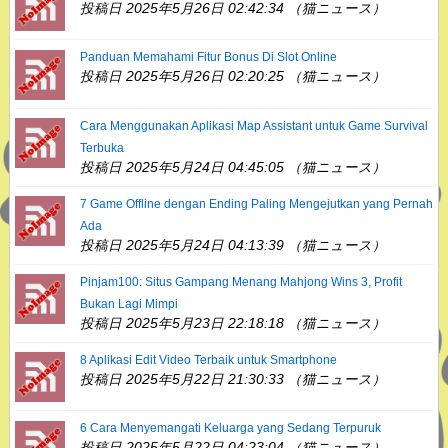
投稿日 2025年5月26日 02:42:34 （猫ニュース）
Panduan Memahami Fitur Bonus Di Slot Online
投稿日 2025年5月26日 02:20:25 （猫ニュース）
Cara Menggunakan Aplikasi Map Assistant untuk Game Survival
Terbuka
投稿日 2025年5月24日 04:45:05 （猫ニュース）
7 Game Offline dengan Ending Paling Mengejutkan yang Pernah
Ada
投稿日 2025年5月24日 04:13:39 （猫ニュース）
Pinjam100: Situs Gampang Menang Mahjong Wins 3, Profit
Bukan Lagi Mimpi
投稿日 2025年5月23日 22:18:18 （猫ニュース）
8 Aplikasi Edit Video Terbaik untuk Smartphone
投稿日 2025年5月22日 21:30:33 （猫ニュース）
6 Cara Menyemangati Keluarga yang Sedang Terpuruk
投稿日 2025年5月22日 04:23:04 （猫ニュース）