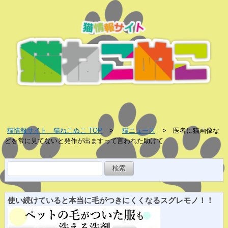
猫情報サイト 猫ねこぬこ TOP
猫ニュース
医者に猫画像な
どを常に見てないと発作が出ますって言われた助けて
検
索:
使い続けていると
本当に
毛がつきにくくなる
スグレ
モノ！！