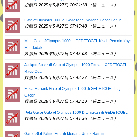
投稿日 2025年5月27日 20:21:18 （猫ニュース）
Gate of Olympus 1000 di GedeTogel Sedang Gacor Hari Ini
投稿日 2025年5月27日 07:45:48 （猫ニュース）
Main Gate of Olympus 1000 di GEDETOGEL Kisah Pemain Kaya
Mendadak
投稿日 2025年5月27日 07:45:03 （猫ニュース）
Jackpot Besar di Gate of Olympus 1000 Pemain GEDETOGEL
Raup Cuan
投稿日 2025年5月27日 07:43:27 （猫ニュース）
Fakta Menarik Gate of Olympus 1000 di GEDETOGEL Lagi
Gacor
投稿日 2025年5月27日 07:42:19 （猫ニュース）
Pola Gacor Gate of Olympus 1000 Ditemukan di GEDETOGEL
投稿日 2025年5月27日 07:41:36 （猫ニュース）
Game Slot Paling Mudah Menang Untuk Hari Ini