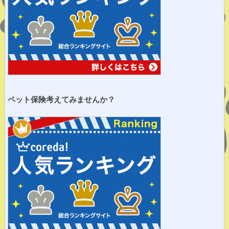
ペット保険考えてみませ
んか？