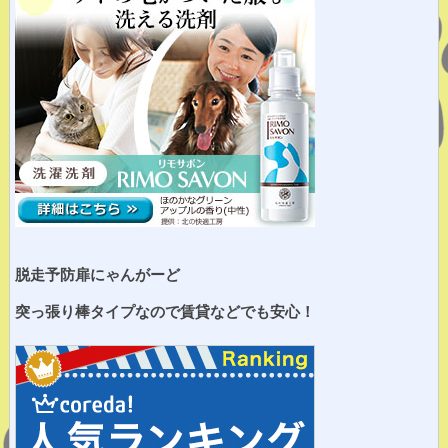
脱走予防扉にゃんがーど
突っ張り棒タイプなので賃貸などでも安心！