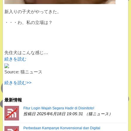
新入りの子犬がやってきた。
・・・わ、私の立場は？
先住犬はこんな感じ…
続きを読む
Source: 猫ニュース
続きを読む>>
最新情報
Fitur Login Wajah Segera Hadir di Disinitoto!
投稿日 2025年6月18日 19:05:31 （猫ニュース）
Perbedaan Kampanye Konvensional dan Digital