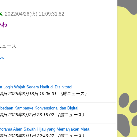
ん
2022/04/26(火) 11:09:31.82
いわ
 猫ニュース
>
ur Login Wajah Segera Hadir di Disinitoto!
稿日 2025年6月18日 19:05:31 （猫ニュース）
rbedaan Kampanye Konvensional dan Digital
稿日 2025年6月2日 23:15:02 （猫ニュース）
norama Alam Sawah Hijau yang Memanjakan Mata
稿日 2025年6月1日 22:46:27 （猫ニュース）