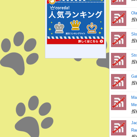
Ol
投
Slo
投
Str
投
Gat
投
Ma
Me
投
Ja
Ra
投