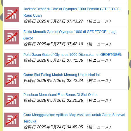
Jackpot Besar di Gate of Olympus 1000 Pemain GEDETOGEL
Raup Cuan
投稿日 2025年5月27日 07:43:27 （猫ニュース）
Fakta Menarik Gate of Olympus 1000 di GEDETOGEL Lagi
Gacor
投稿日 2025年5月27日 07:42:19 （猫ニュース）
Pola Gacor Gate of Olympus 1000 Ditemukan di GEDETOGEL
投稿日 2025年5月27日 07:41:36 （猫ニュース）
Game Slot Paling Mudah Menang Untuk Hari Ini
投稿日 2025年5月26日 02:42:34 （猫ニュース）
Panduan Memahami Fitur Bonus Di Slot Online
投稿日 2025年5月26日 02:20:25 （猫ニュース）
Cara Menggunakan Aplikasi Map Assistant untuk Game Survival
Terbuka
投稿日 2025年5月24日 04:45:05 （猫ニュース）