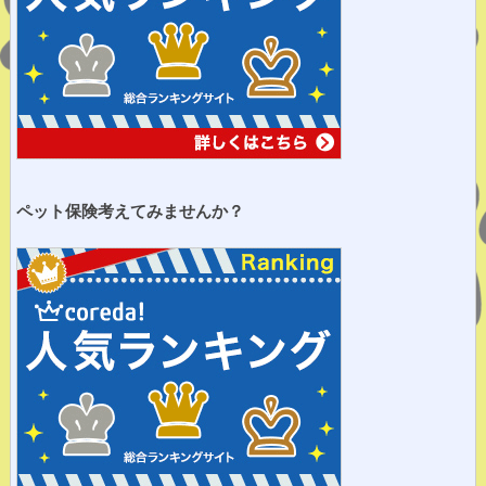
ペット保険考えてみませ
んか？