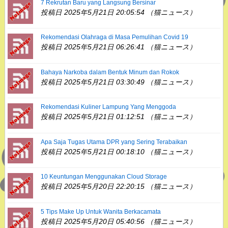
7 Rekrutan Baru yang Langsung Bersinar
投稿日 2025年5月21日 20:05:54 （猫ニュース）
Rekomendasi Olahraga di Masa Pemulihan Covid 19
投稿日 2025年5月21日 06:26:41 （猫ニュース）
Bahaya Narkoba dalam Bentuk Minum dan Rokok
投稿日 2025年5月21日 03:30:49 （猫ニュース）
Rekomendasi Kuliner Lampung Yang Menggoda
投稿日 2025年5月21日 01:12:51 （猫ニュース）
Apa Saja Tugas Utama DPR yang Sering Terabaikan
投稿日 2025年5月21日 00:18:10 （猫ニュース）
10 Keuntungan Menggunakan Cloud Storage
投稿日 2025年5月20日 22:20:15 （猫ニュース）
5 Tips Make Up Untuk Wanita Berkacamata
投稿日 2025年5月20日 05:40:56 （猫ニュース）