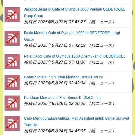
Jackpot Besar di Gate of Olympus 1000 Pemain GEDETOGEL
Raup Cuan
投稿日 2025年5月27日 07:43:27 （猫ニュース）
Fakta Menarik Gate of Olympus 1000 di GEDETOGEL Lagi
Gacor
投稿日 2025年5月27日 07:42:19 （猫ニュース）
Pola Gacor Gate of Olympus 1000 Ditemukan di GEDETOGEL
投稿日 2025年5月27日 07:41:36 （猫ニュース）
Game Slot Paling Mudah Menang Untuk Hari Ini
投稿日 2025年5月26日 02:42:34 （猫ニュース）
Panduan Memahami Fitur Bonus Di Slot Online
投稿日 2025年5月26日 02:20:25 （猫ニュース）
Cara Menggunakan Aplikasi Map Assistant untuk Game Survival
Terbuka
投稿日 2025年5月24日 04:45:05 （猫ニュース）