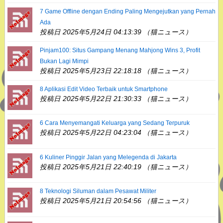
7 Game Offline dengan Ending Paling Mengejutkan yang Pernah
Ada
投稿日 2025年5月24日 04:13:39 （猫ニュース）
Pinjam100: Situs Gampang Menang Mahjong Wins 3, Profit
Bukan Lagi Mimpi
投稿日 2025年5月23日 22:18:18 （猫ニュース）
8 Aplikasi Edit Video Terbaik untuk Smartphone
投稿日 2025年5月22日 21:30:33 （猫ニュース）
6 Cara Menyemangati Keluarga yang Sedang Terpuruk
投稿日 2025年5月22日 04:23:04 （猫ニュース）
6 Kuliner Pinggir Jalan yang Melegenda di Jakarta
投稿日 2025年5月21日 22:40:19 （猫ニュース）
8 Teknologi Siluman dalam Pesawat Militer
投稿日 2025年5月21日 20:54:56 （猫ニュース）