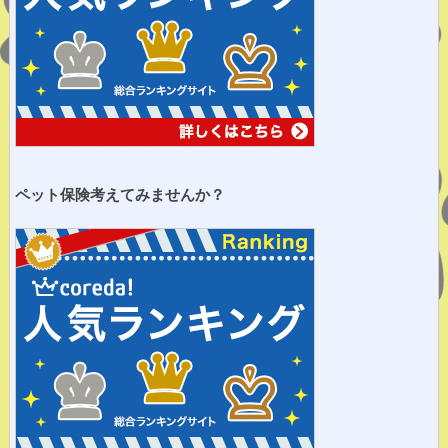
ペット保険考えてみませ
んか？