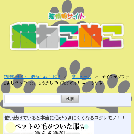
猫情報サイト 猫ねこぬこ TOP
猫ニュース
子イヌがソファ
をよじ登っていた。もう少しで山頂だぞぉ！ → こうなる…
検
索:
使い続けていると
本当に
毛がつきにくくなる
スグレ
モノ！！