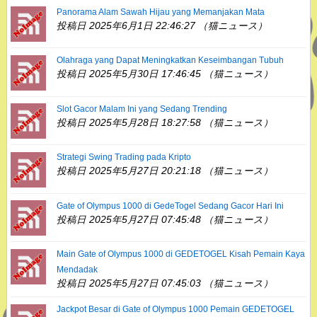
Panorama Alam Sawah Hijau yang Memanjakan Mata
投稿日 2025年6月1日 22:46:27 （猫ニュース）
Olahraga yang Dapat Meningkatkan Keseimbangan Tubuh
投稿日 2025年5月30日 17:46:45 （猫ニュース）
Slot Gacor Malam Ini yang Sedang Trending
投稿日 2025年5月28日 18:27:58 （猫ニュース）
Strategi Swing Trading pada Kripto
投稿日 2025年5月27日 20:21:18 （猫ニュース）
Gate of Olympus 1000 di GedeTogel Sedang Gacor Hari Ini
投稿日 2025年5月27日 07:45:48 （猫ニュース）
Main Gate of Olympus 1000 di GEDETOGEL Kisah Pemain Kaya
Mendadak
投稿日 2025年5月27日 07:45:03 （猫ニュース）
Jackpot Besar di Gate of Olympus 1000 Pemain GEDETOGEL