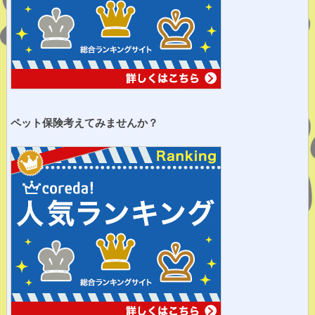
ペット保険考えてみませ
んか？