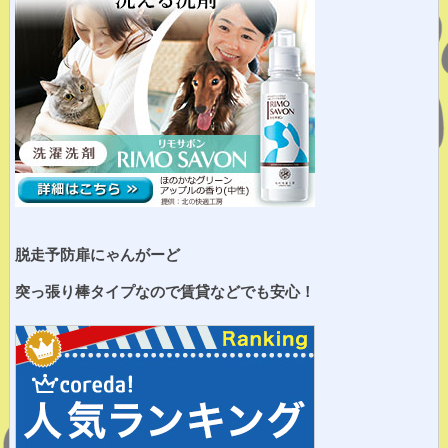
脱走予防扉にゃんがーど
突っ張り棒タイプなので賃貸などでも安心！