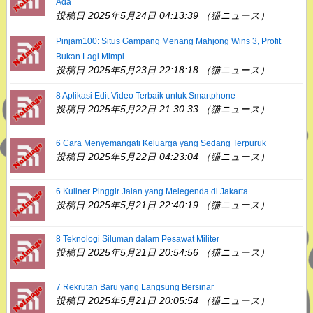
Ada
投稿日 2025年5月24日 04:13:39 （猫ニュース）
Pinjam100: Situs Gampang Menang Mahjong Wins 3, Profit
Bukan Lagi Mimpi
投稿日 2025年5月23日 22:18:18 （猫ニュース）
8 Aplikasi Edit Video Terbaik untuk Smartphone
投稿日 2025年5月22日 21:30:33 （猫ニュース）
6 Cara Menyemangati Keluarga yang Sedang Terpuruk
投稿日 2025年5月22日 04:23:04 （猫ニュース）
6 Kuliner Pinggir Jalan yang Melegenda di Jakarta
投稿日 2025年5月21日 22:40:19 （猫ニュース）
8 Teknologi Siluman dalam Pesawat Militer
投稿日 2025年5月21日 20:54:56 （猫ニュース）
7 Rekrutan Baru yang Langsung Bersinar
投稿日 2025年5月21日 20:05:54 （猫ニュース）