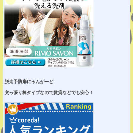
脱走予防扉にゃんがーど
突っ張り棒タイプなので賃貸などでも安心！