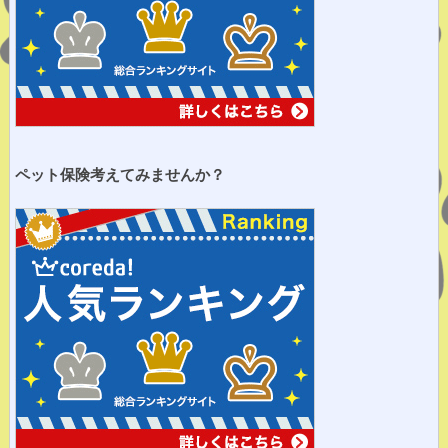
ペット保険考えてみませ
んか？