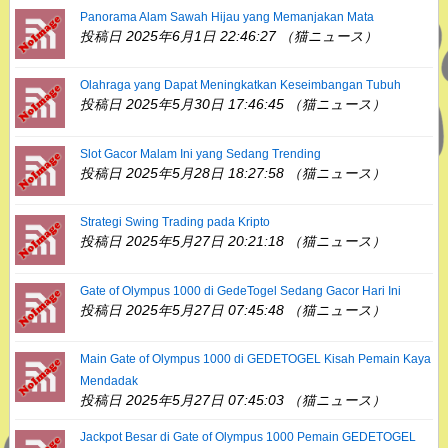
Panorama Alam Sawah Hijau yang Memanjakan Mata
投稿日 2025年6月1日 22:46:27 （猫ニュース）
Olahraga yang Dapat Meningkatkan Keseimbangan Tubuh
投稿日 2025年5月30日 17:46:45 （猫ニュース）
Slot Gacor Malam Ini yang Sedang Trending
投稿日 2025年5月28日 18:27:58 （猫ニュース）
Strategi Swing Trading pada Kripto
投稿日 2025年5月27日 20:21:18 （猫ニュース）
Gate of Olympus 1000 di GedeTogel Sedang Gacor Hari Ini
投稿日 2025年5月27日 07:45:48 （猫ニュース）
Main Gate of Olympus 1000 di GEDETOGEL Kisah Pemain Kaya
Mendadak
投稿日 2025年5月27日 07:45:03 （猫ニュース）
Jackpot Besar di Gate of Olympus 1000 Pemain GEDETOGEL