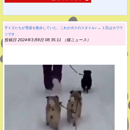
子イヌたちが雪道を散歩していた。これがボクのスタイル♪ → １匹はカワウ
ソです…
投稿日 2024年3月8日 08:35:11 （猫ニュース）