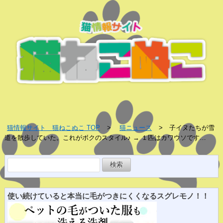
猫情報サイト 猫ねこぬこ TOP
猫ニュース
子イヌたちが雪
道を散歩していた。これがボクのスタイル♪ → １匹はカワウソです…
検
索:
使い続けていると
本当に
毛がつきにくくなる
スグレ
モノ！！