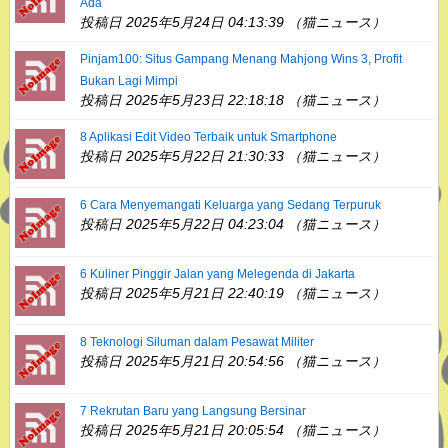
Ada
投稿日 2025年5月24日 04:13:39 （猫ニュース）
Pinjam100: Situs Gampang Menang Mahjong Wins 3, Profit
Bukan Lagi Mimpi
投稿日 2025年5月23日 22:18:18 （猫ニュース）
8 Aplikasi Edit Video Terbaik untuk Smartphone
投稿日 2025年5月22日 21:30:33 （猫ニュース）
6 Cara Menyemangati Keluarga yang Sedang Terpuruk
投稿日 2025年5月22日 04:23:04 （猫ニュース）
6 Kuliner Pinggir Jalan yang Melegenda di Jakarta
投稿日 2025年5月21日 22:40:19 （猫ニュース）
8 Teknologi Siluman dalam Pesawat Militer
投稿日 2025年5月21日 20:54:56 （猫ニュース）
7 Rekrutan Baru yang Langsung Bersinar
投稿日 2025年5月21日 20:05:54 （猫ニュース）