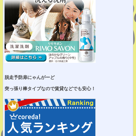
脱走予防扉にゃんがーど
突っ張り棒タイプなので賃貸などでも安心！