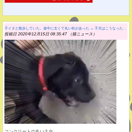
子イヌと散歩していた。途中に太くて丸い柱があった → 子犬はこうなった…
投稿日 2020年12月15日 08:35:47 （猫ニュース）
コンクリートの丸い土台。