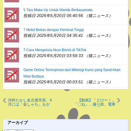
5 Tips Make Up Untuk Wanita Berkacamata
投稿日 2025年5月20日 05:40:56 （猫ニュース）
7 Mobil Bekas dengan Peminat Tinggi
投稿日 2025年5月20日 04:35:41 （猫ニュース）
7 Cara Mengelola Akun Bisnis di TikTok
投稿日 2025年5月20日 03:59:33 （猫ニュース）
Game Online Terinspirasi dari Mitologi Kuno yang Sarat Akan
Nilai Budaya
投稿日 2025年5月20日 00:03:51 （猫ニュース）
河村たかし名古屋市長、4
【動画】「どけー！」
月には「金しゃち」もが
「〇ね」…撮り鉄、電車
ぶり 特別展覧の開会式
の写真撮影を通りがかっ
で
た外国人に邪魔されブチ
ギレ 大勢で詰め寄り
「金だよ金！」と金銭を
アーカイブ
要求