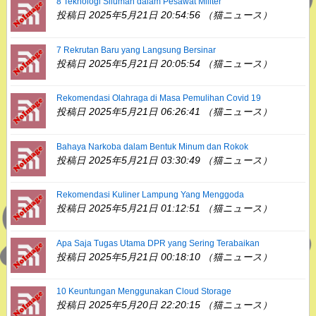
8 Teknologi Siluman dalam Pesawat Militer
投稿日 2025年5月21日 20:54:56 （猫ニュース）
7 Rekrutan Baru yang Langsung Bersinar
投稿日 2025年5月21日 20:05:54 （猫ニュース）
Rekomendasi Olahraga di Masa Pemulihan Covid 19
投稿日 2025年5月21日 06:26:41 （猫ニュース）
Bahaya Narkoba dalam Bentuk Minum dan Rokok
投稿日 2025年5月21日 03:30:49 （猫ニュース）
Rekomendasi Kuliner Lampung Yang Menggoda
投稿日 2025年5月21日 01:12:51 （猫ニュース）
Apa Saja Tugas Utama DPR yang Sering Terabaikan
投稿日 2025年5月21日 00:18:10 （猫ニュース）
10 Keuntungan Menggunakan Cloud Storage
投稿日 2025年5月20日 22:20:15 （猫ニュース）