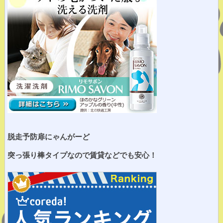
脱走予防扉にゃんがーど
突っ張り棒タイプなので賃貸などでも安心！