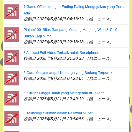
7 Game Offline dengan Ending Paling Mengejutkan yang Pernah
Ada
投稿日 2025年5月24日 04:13:39 （猫ニュース）
Pinjam100: Situs Gampang Menang Mahjong Wins 3, Profit
Bukan Lagi Mimpi
投稿日 2025年5月23日 22:18:18 （猫ニュース）
8 Aplikasi Edit Video Terbaik untuk Smartphone
投稿日 2025年5月22日 21:30:33 （猫ニュース）
6 Cara Menyemangati Keluarga yang Sedang Terpuruk
投稿日 2025年5月22日 04:23:04 （猫ニュース）
6 Kuliner Pinggir Jalan yang Melegenda di Jakarta
投稿日 2025年5月21日 22:40:19 （猫ニュース）
8 Teknologi Siluman dalam Pesawat Militer
投稿日 2025年5月21日 20:54:56 （猫ニュース）