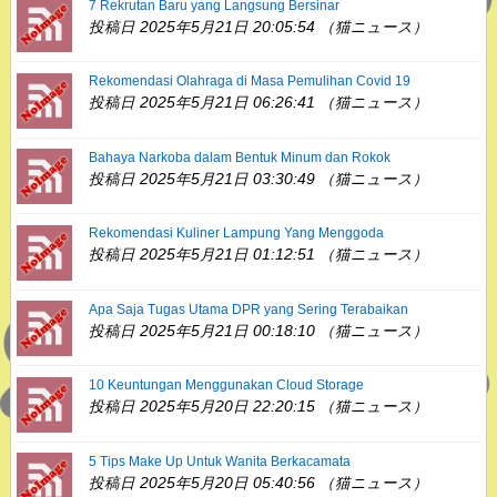
7 Rekrutan Baru yang Langsung Bersinar
投稿日 2025年5月21日 20:05:54 （猫ニュース）
Rekomendasi Olahraga di Masa Pemulihan Covid 19
投稿日 2025年5月21日 06:26:41 （猫ニュース）
Bahaya Narkoba dalam Bentuk Minum dan Rokok
投稿日 2025年5月21日 03:30:49 （猫ニュース）
Rekomendasi Kuliner Lampung Yang Menggoda
投稿日 2025年5月21日 01:12:51 （猫ニュース）
Apa Saja Tugas Utama DPR yang Sering Terabaikan
投稿日 2025年5月21日 00:18:10 （猫ニュース）
10 Keuntungan Menggunakan Cloud Storage
投稿日 2025年5月20日 22:20:15 （猫ニュース）
5 Tips Make Up Untuk Wanita Berkacamata
投稿日 2025年5月20日 05:40:56 （猫ニュース）