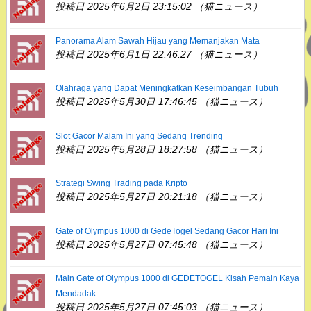
投稿日 2025年6月2日 23:15:02 （猫ニュース）
Panorama Alam Sawah Hijau yang Memanjakan Mata
投稿日 2025年6月1日 22:46:27 （猫ニュース）
Olahraga yang Dapat Meningkatkan Keseimbangan Tubuh
投稿日 2025年5月30日 17:46:45 （猫ニュース）
Slot Gacor Malam Ini yang Sedang Trending
投稿日 2025年5月28日 18:27:58 （猫ニュース）
Strategi Swing Trading pada Kripto
投稿日 2025年5月27日 20:21:18 （猫ニュース）
Gate of Olympus 1000 di GedeTogel Sedang Gacor Hari Ini
投稿日 2025年5月27日 07:45:48 （猫ニュース）
Main Gate of Olympus 1000 di GEDETOGEL Kisah Pemain Kaya
Mendadak
投稿日 2025年5月27日 07:45:03 （猫ニュース）