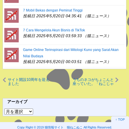
7 Mobil Bekas dengan Peminat Tinggi
投稿日 2025年5月20日 04:35:41 （猫ニュース）
7 Cara Mengelola Akun Bisnis di TikTok
投稿日 2025年5月20日 03:59:33 （猫ニュース）
Game Online Terinspirasi dari Mitologi Kuno yang Sarat Akan
Nilai Budaya
投稿日 2025年5月20日 00:03:51 （猫ニュース）
サイト開設10周年を迎え
うちのネコがちょこんと
ました
座っていた。「ねこじゃ
らし」を振ってみる →
猫、ノリノリです…
アーカイブ
ア
ー
↑ TOP
カ
Copy Right ©
2019 猫情報サイト 猫ねこぬこ
All Rights Reserved.